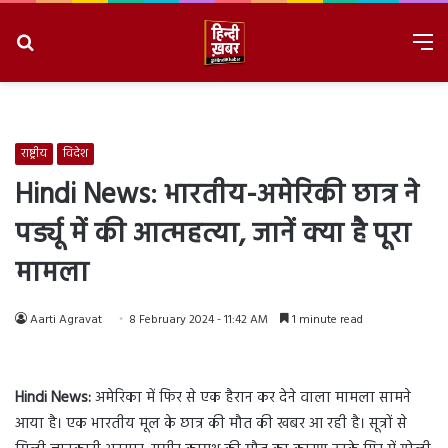
Search
M
for
8/6/2026, 11:02:48 AM
राष्ट्रीय
विदेश
Hindi News: भारतीय-अमेरिकी छात्र ने
पर्ड्यू में की आत्महत्या, जानें क्या है पूरा
मामला
Aarti Agravat
8 February 2024 - 11:42 AM
1 minute read
Hindi News:
अमेरिका में फिर से एक हैरान कर देने वाला मामला सामने
आया है। एक भारतीय मूल के छात्र की मौत की खबर आ रही है। सूत्रों से