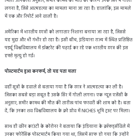
मिली जानकारी अनुसार, समीर कामथ की मौत का कारण उनके सिर में गोली
लगना है, जिसे आत्महत्या का मामला माना जा रहा है। हालांकि, इस मामले
में एक और रिपोर्ट आने वाली है।
अमेरिका में भारतीय छात्रों को लगातार निशाना बनाया जा रहा है, जिससे
यह मुद्दा और भी गंभीर हो रहा है। इसी बीच, इंडियाना राज्य में स्थित प्रतिष्ठित
पर्ड्यू विश्वविद्यालय में डॉक्टरेट की पढ़ाई कर रहे एक भारतीय छात्र की इस
हफ्ते मृत्यु हो गई।
पोस्टमार्टम हुआ कनफर्म
,
तो यह पता चला
वहीं सूत्रों के हवाले से बताया गया है कि छात्र ने आत्महत्या कर ली है।
जिसका सबसे बड़ा सबूत है उसके सिर में गोली लगना। एक न्यूज़ एजेंसी के
अनुसार, समीर कामथ की मौत की तारीख पांच फरवरी की शाम को है। बता
दें, कि उनका शव विश्वविद्यालय के क्रो ग्रोव में NICHES भूमि ट्रस्ट पर मिला।
साथ ही वॉरेन काउंटी के कोरोनर ने बताया कि इंडियाना के क्रॉफर्ड्सविले में
उनका फोरेंसिक पोस्टमार्टम किया गया था, जिसमें साफ हो गया कि उन्होंने