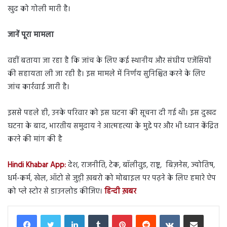
खुद को गोली मारी है।
जानें पूरा मामला
वहीं बताया जा रहा है कि जांच के लिए कई स्थानीय और संघीय एजेंसियों
की सहायता ली जा रही है। इस मामले में निर्णय सुनिश्चित करने के लिए
जांच कार्रवाई जारी है।
इससे पहले ही, उनके परिवार को इस घटना की सूचना दी गई थी। इस दुखद
घटना के बाद, भारतीय समुदाय ने आत्महत्या के मुद्दे पर और भी ध्यान केंद्रित
करने की मांग की है
Hindi Khabar App:
देश, राजनीति, टेक, बॉलीवुड, राष्ट्र, बिज़नेस, ज्योतिष,
धर्म-कर्म, खेल, ऑटो से जुड़ी ख़बरो को मोबाइल पर पढ़ने के लिए हमारे ऐप
को प्ले स्टोर से डाउनलोड कीजिए।
हिन्दी ख़बर
LinkedIn
Tumblr
Pinterest
Reddit
VKontakte
Share via Email