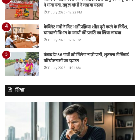
ने मांगा चंदा, राहुल गांधी ने चढ़ाया चढ़ावा
31 July 2026 - 12:22 PM
कैबिनेट मंत्री ने दिए भर्ती प्रक्रिया शीघ्र पूरी करने के निर्देश,
बागवानी विभाग के कार्यों की प्रगति का लिया जायजा
31 July 2026 - 12:12 PM
पंजाब के 56 गांवों को मिलेगा नहरी पानी, शुतराना में सिंचाई
परियोजनाओं का उद्घाटन
31 July 2026 - 11:31 AM
शिक्षा