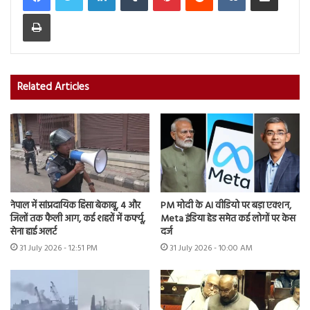
Print
Related Articles
नेपाल में सांप्रदायिक हिंसा बेकाबू, 4 और
PM मोदी के AI वीडियो पर बड़ा एक्शन,
जिलों तक फैली आग, कई शहरों में कर्फ्यू,
Meta इंडिया हेड समेत कई लोगों पर केस
सेना हाई अलर्ट
दर्ज
31 July 2026 - 12:51 PM
31 July 2026 - 10:00 AM