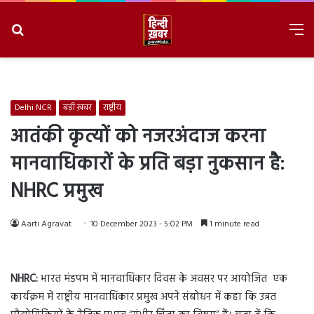
Search
M
for
8/6/2026, 8:57:35 PM
Delhi NCR
बड़ी ख़बर
राष्ट्रीय
आतंकी कृत्यों को नजरअंदाज करना
मानवाधिकारों के प्रति बड़ा नुकसान है:
NHRC प्रमुख
Aarti Agravat
10 December 2023 - 5:02 PM
1 minute read
NHRC:
भारत मंडपम में मानवाधिकार दिवस के अवसर पर आयोजित एक
कार्यक्रम में राष्ट्रीय मानवाधिकार प्रमुख अपने संबोधन में कहा कि उन्नत