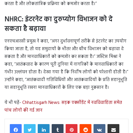
करता है और लोकतांत्रिक प्रक्रिया को कमजोर करता है।”
NHRC:
इंटरनेट का दुरुप्योग विभाजन को दे
सकता है बढ़ावा
एनएचआरसी प्रमुख ने कहा, “अगर दुर्भावनापूर्ण तरीके से इंटरनेट का उपयोग
किया जाता है, तो यह समुदायों के भीतर और बीच विभाजन को बढ़ावा दे
सकता है और मानवाधिकारों को कमजोर कर सकता है।” जस्टिस मिश्रा ने
कहा, “आतंकवाद के कारण पूरी दुनिया में नागरिकों के मानवाधिकारों का
गंभीर उल्लंघन होता है। देखा गया है कि निर्दोष लोगों को परेशानी होती है।”
उन्होंने कहा, “आतंकवादी गतिविधियों और आतंकवादियों के प्रति सहानुभूति
या सहानुभूति रखना मानवाधिकारों के लिए एक बड़ा नुकसान है।
ये भी पढ़ें-
Chhattisgarh News: सड़क एक्सीडेंट में नवविवाहिता समेत
पांच लोगों की गई जान
LinkedIn
Tumblr
Pinterest
Reddit
VKontakte
Share via Email