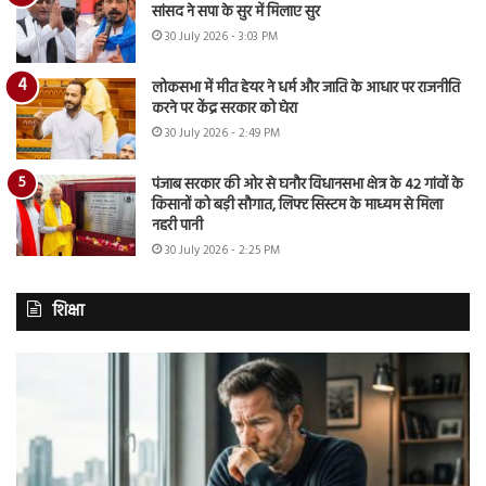
सांसद ने सपा के सुर में मिलाए सुर
30 July 2026 - 3:03 PM
लोकसभा में मीत हेयर ने धर्म और जाति के आधार पर राजनीति
करने पर केंद्र सरकार को घेरा
30 July 2026 - 2:49 PM
पंजाब सरकार की ओर से घनौर विधानसभा क्षेत्र के 42 गांवों के
किसानों को बड़ी सौगात, लिफ्ट सिस्टम के माध्यम से मिला
नहरी पानी
30 July 2026 - 2:25 PM
शिक्षा