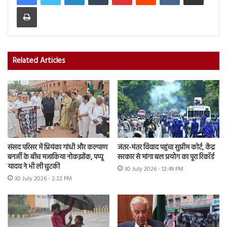
Print
Related Articles
संसद परिसर में प्रियंका गांधी और कल्याण
जंतर-मंतर विवाद पहुंचा सुप्रीम कोर्ट, केंद्र
बनर्जी के बीच मजाकिया नोकझोंक, पप्पू
सरकार से मांगा बल प्रयोग का पूरा रिकॉर्ड
यादव ने भी ली चुटकी
30 July 2026 - 12:49 PM
30 July 2026 - 2:22 PM