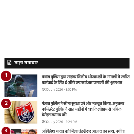
ताज़ा समाचार
पंजाब पुलिस द्वारा साइबर वित्तीय धोखाधड़ी के मामलों में त्वरित
कार्रवाई के लिए ई-ज़ीरो एफआईआर प्रणाली की शुरुआत
30 July 2026 - 3:50 PM
पंजाब पुलिस ने सीमा सुरक्षा को और मजबूत किया, अमृतसर
कमिश्नरेट पुलिस ने सात महीनों में 111 किलोग्राम से अधिक
हेरोइन बरामद की
30 July 2026 - 3:24 PM
अखिलेश यादव को मिला चंद्रशेखर आजाद का साथ, नगीना