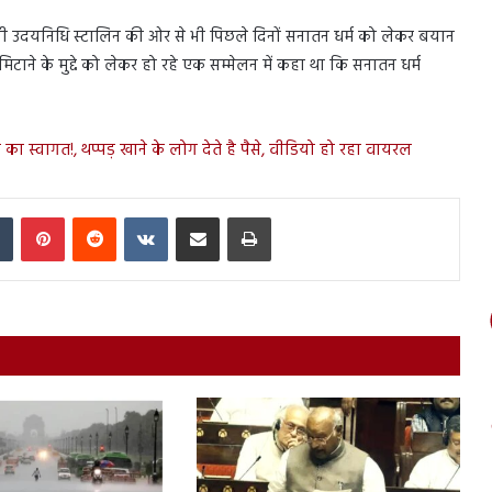
्री उदयनिधि स्टालिन की ओर से भी पिछले दिनों सनातन धर्म को लेकर बयान
ाने के मुद्दे को लेकर हो रहे एक सम्मेलन में कहा था कि सनातन धर्म
हकों का स्वागत!, थप्पड़ खाने के लोग देते है पैसे, वीडियो हो रहा वायरल
In
Tumblr
Pinterest
Reddit
VKontakte
Share via Email
Print