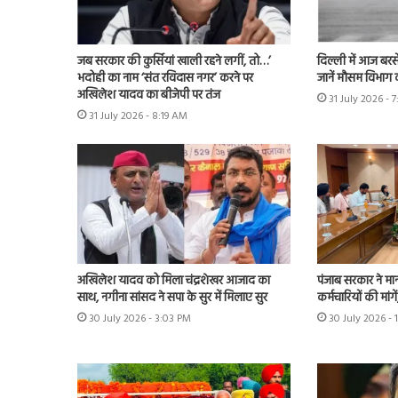
जब सरकार की कुर्सियां खाली रहने लगीं, तो…’
दिल्ली में आज बरस
भदोही का नाम ‘संत रविदास नगर’ करने पर
जानें मौसम विभाग 
अखिलेश यादव का बीजेपी पर तंज
31 July 2026 - 
31 July 2026 - 8:19 AM
अखिलेश यादव को मिला चंद्रशेखर आजाद का
पंजाब सरकार ने मा
साथ, नगीना सांसद ने सपा के सुर में मिलाए सुर
कर्मचारियों की मांग
30 July 2026 - 3:03 PM
30 July 2026 - 