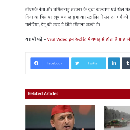
डीएमके नेता और तमिलनाडु सरकार के युवा कल्‍याण एवं खेल मंत
दिया था जिस पर खूब बवाल हुआ था। स्टालिन ने सनातन धर्म को मिट
मलेरिया, डेंगू की तरह है जिसे मिटाना जरूरी है।
यह भी पढ़ें –
Viral Video इस रेस्टोरेंट में थप्पड़ से होता है ग्रा
Linked
Facebook
Twitter
Related Articles