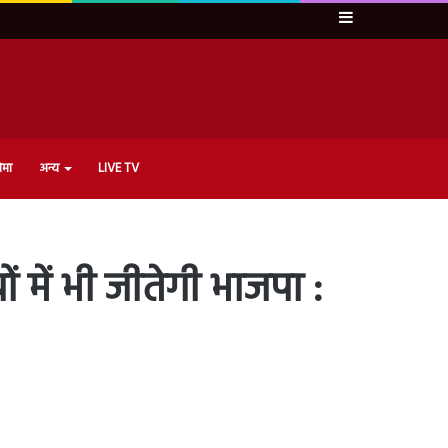
Sidebar
ेमा
अन्य
LIVE TV
ों में भी जीतेगी भाजपा :