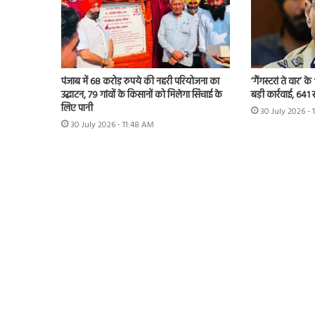
पंजाब में 68 करोड़ रुपये की नहरी परियोजना का
‘गैंगस्टरां ते वार’
उद्घाटन, 79 गांवों के किसानों को मिलेगा सिंचाई के
बड़ी कार्रवाई, 641 
लिए पानी
30 July 2026 - 
30 July 2026 - 11:48 AM