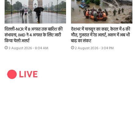
दिल्ली-NCR में 8 अगस्त तक बारिश की
देशभर में मानसून का कहर, केरल में 6 की
संभावना, IMD ने 4 अगस्त के लिए जारी
मौत, गुजरात में रेड अलर्ट, असम में अब भी
किया येलो अलर्ट
बाढ़ का संकट
3 August 2026 - 8:04 AM
2 August 2026 - 3:04 PM