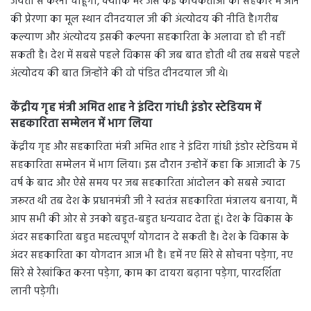
जयंती से करना चाहूंगा, क्योंकि मेरे जैसे कई कार्यकर्ताओं का सहकार में आने
की प्रेरणा का मूल स्थान दीनदयाल जी की अंत्योदय की नीति है।गरीब
कल्याण और अंत्योदय इसकी कल्पना सहकारिता के अलावा हो ही नहीं
सकती है। देश में सबसे पहले विकास की जब बात होती थी तब सबसे पहले
अंत्योदय की बात जिन्होंने की वो पंडित दीनदयाल जी थे।
केंद्रीय गृह मंत्री अमित शाह ने इंदिरा गांधी इंडोर स्टेडियम में
सहकारिता सम्मेलन में भाग लिया
केंद्रीय गृह और सहकारिता मंत्री अमित शाह ने इंदिरा गांधी इंडोर स्टेडियम में
सहकारिता सम्मेलन में भाग लिया। इस दौरान उन्होनें कहा कि आजादी के 75
वर्ष के बाद और ऐसे समय पर जब सहकारिता आंदोलन को सबसे ज्यादा
जरूरत थी तब देश के प्रधानमंत्री जी ने स्वतंत्र सहकारिता मंत्रालय बनाया, मैं
आप सभी की ओर से उनको बहुत-बहुत धन्यवाद देता हूं। देश के विकास के
अंदर सहकारिता बहुत महत्वपूर्ण योगदान दे सकती है। देश के विकास के
अंदर सहकारिता का योगदान आज भी है। हमें नए सिरे से सोचना पड़ेगा, नए
सिरे से रेखांकित करना पड़ेगा, काम का दायरा बढ़ाना पड़ेगा, पारदर्शिता
लानी पड़ेगी।