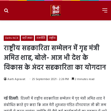
Search
M
for
8/7/2026, 2:38:40 AM
Delhi NCR
बड़ी ख़बर
राजनीति
राष्ट्रीय
राष्ट्रीय सहकारिता सम्मेलन में गृह मंत्री
अमित शाह, बोले- आज भी देश के
विकास के अंदर सहकारिता का योगदान
Aarti Agravat
25 September 2021 - 2:26 PM
2 minutes read
नई दिल्ली:
दिल्ली में राष्ट्रीय सहकारिता सम्मेलन में गृह मंत्री अमित शाह ने
संबोधित करते हुए कहा कि आज मेरी शुरुआत पंडित दीनदयाल जी की जन्म