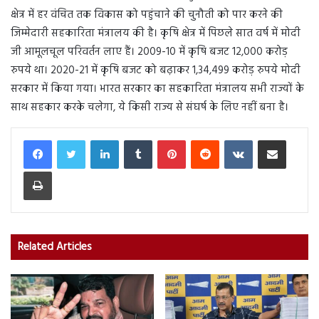
क्षेत्र में हर वंचित तक विकास को पहुंचाने की चुनौती को पार करने की
जिम्मेदारी सहकारिता मंत्रालय की है। कृषि क्षेत्र में पिछले सात वर्ष में मोदी
जी आमूलचूल परिवर्तन लाए हैं। 2009-10 में कृषि बजट 12,000 करोड़
रुपये था। 2020-21 में कृषि बजट को बढ़ाकर 1,34,499 करोड़ रुपये मोदी
सरकार में किया गया। भारत सरकार का सहकारिता मंत्रालय सभी राज्यों के
साथ सहकार करके चलेगा, ये किसी राज्य से संघर्ष के लिए नहीं बना है।
LinkedIn
Tumblr
Pinterest
Reddit
VKontakte
Share via Email
Print
Related Articles