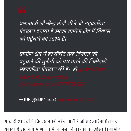
प्रधानमंत्री श्री नरेन्द्र मोदी जी ने जो सहकारिता
मंत्रालय बनाया है उसका ग्रामीण क्षेत्र में विकास
को पहुंचाने का उद्देश्य है।
ग्रामीण क्षेत्र में हर वंचित तक विकास को
पहुंचाने की चुनौती को पार करने की जिम्मेदारी
सहकारिता मंत्रालय की है- श्री
@AmitShah
#SahkarSeSamriddhi
pic.twitter.com/JTTZTTB68T
— BJP (@BJP4India)
September 25, 2021
साथ ही शाह बोले कि प्रधानमंत्री नरेन्द्र मोदी ने जो सहकारिता मंत्रालय
बनाया है उसका ग्रामीण क्षेत्र में विकास को पहुंचाने का उद्देश्य है। ग्रामीण