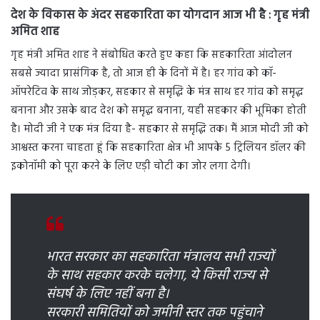
देश के विकास के अंदर सहकारिता का योगदान आज भी है : गृह मंत्री
अमित शाह
गृह मंत्री अमित शाह ने संबोधित करते हुए कहा कि सहकारिता आंदोलन
सबसे ज्यादा प्रासंगिक है, तो आज ही के दिनों में है। हर गांव को कॉ-
ऑपरेटिव के साथ जोड़कर, सहकार से समृद्धि के मंत्र साथ हर गांव को समृद्ध
बनाना और उसके बाद देश को समृद्ध बनाना, यही सहकार की भूमिका होती
है। मोदी जी ने एक मंत्र दिया है- सहकार से समृद्धि तक। मैं आज मोदी जी को
आश्वस्त करना चाहता हूं कि सहकारिता क्षेत्र भी आपके 5 ट्रिलियन डॉलर की
इकोनॉमी को पूरा करने के लिए एड़ी चोटी का जोर लगा देगी।
भारत सरकार का सहकारिता मंत्रालय सभी राज्यों
के साथ सहकार करके चलेगा, ये किसी राज्य से
संघर्ष के लिए नहीं बना है।
सरकारी समितियों को जमीनी स्तर तक पहुंचाने