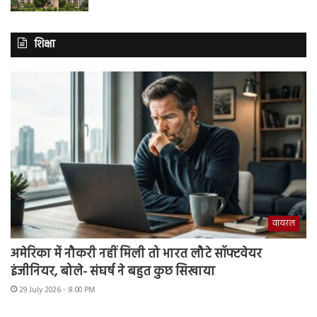
शिक्षा
वायरल
अमेरिका में नौकरी नहीं मिली तो भारत लौटे सॉफ्टवेयर
इंजीनियर, बोले- संघर्ष ने बहुत कुछ सिखाया
29 July 2026 - 8:00 PM