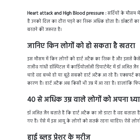
Heart attack and High Blood pressure :
सर्दियों के मौसम म
है उनको दिल का दौरा पड़ने का रिस्क अधिक होता है। डॉक्टरों क
बरतने की जरूरत है।
जानिए किन लोगों को हो सकता है खतरा
इस मौसम में किन लोगों को हार्ट अटैक का रिस्क है और इससे कैसे
राजीव गांधी हॉस्पिटल में कार्डियोलॉजी डिपार्टमेंट में डॉ अजित 
चाहे वह बच्चे हो या बूढ़े सबको हार्ट अटैक आ रहे हैं। एक्स
कारण है। हार्ट अटैक अब किसी भी उम्र में आ रहा है। हालांकि फ
40 से अधिक उम्र वाले लोगों को अपना ध्
डॉ अजित जैन बताते हैं कि हार्ट अटैक का जो डाटा है वह बताता है
गए हैं। ऐसे में इस आयु के लोगों को सतर्क रहना चाहिए। ऐसे लोगो
हाई ब्लड प्रेशर के मरीज