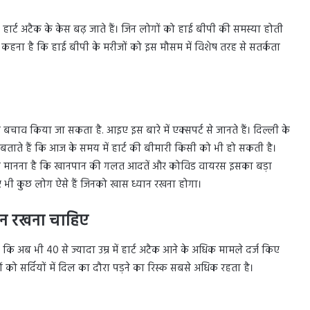
ें हार्ट अटैक के केस बढ़ जाते हैं। जिन लोगों को हाई बीपी की समस्या होती
ा कहना है कि हाई बीपी के मरीजों को इस मौसम में विशेष तरह से सतर्कता
 बचाव किया जा सकता है. आइए इस बारे में एक्सपर्ट से जानते हैं। दिल्ली के
जैन बताते हैं कि आज के समय में हार्ट की बीमारी किसी को भी हो सकती है।
पर्ट का मानना है कि खानपान की गलत आदतें और कोविड वायरस इसका बड़ा
िर भी कुछ लोग ऐसे हैं जिनको खास ध्यान रखना होगा।
यान रखना चाहिए
ं कि अब भी 40 से ज्यादा उम्र में हार्ट अटैक आने के अधिक मामले दर्ज किए
ं को सर्दियों में दिल का दौरा पड़ने का रिस्क सबसे अधिक रहता है।