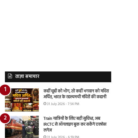
ताज़ा समाचार
कहीं चूहों को भोग, तो कहीं भगवान को मदिरा
अर्पित, भारत के रहस्यमयी मंदिरों की कहानी
31 July 2026 - 7:54 PM
Train यात्रियों के लिए बड़ी सुविधा, अब
IRCTC से ऑनलाइन बुक कर सकेंगे एक्सेस
लगेज
31 July 2026 - 6:59 PM