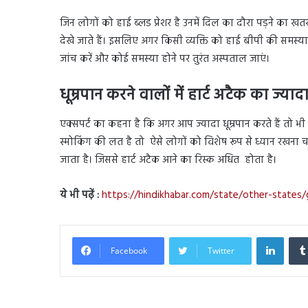
जिन लोगों को हाई ब्लड प्रेशर है उनमें दिल का दौरा पड़ने का खतरा
देखे जाते हैं। इसलिए अगर किसी व्यक्ति को हाई बीपी की समस्
जांच करें और कोई समस्या होने पर तुरंत अस्पताल जाएं।
धूम्रपान करने वालों में हार्ट अटैक का ज्या
एक्सपर्ट का कहना है कि अगर आप ज्यादा धूम्रपान करते हैं तो 
स्मोकिंग की लत है तो ऐसे लोगों को विशेष रूप से ध्यान रखना चाह
जाता है। जिससे हार्ट अटैक आने का रिस्क अधित होता है।
ये भी पढ़ें :
https://hindikhabar.com/state/other-states/g
Linked
Facebook
Twitter