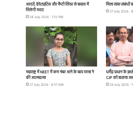
आदतें, हेपेटाइटिस और फैटी लिवर से बचाव में
मिला सांस संबंधी 
मिलेगी मदद
27 July 2026 - 
28 July 2026 - 7:53 PM
महाराष्ट्र में NEET में कम नंबर आने के बाद छात्रा ने
धर्मेंद्र प्रधान के 
की आत्महत्या
CJP को बताया अस
27 July 2026 - 8:57 AM
26 July 2026 - 