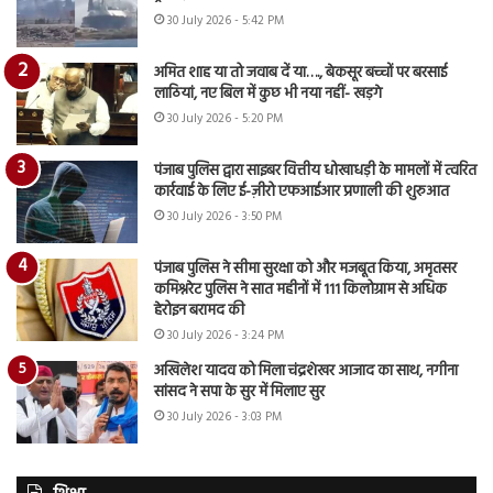
30 July 2026 - 5:42 PM
अमित शाह या तो जवाब दें या…., बेकसूर बच्चों पर बरसाई
लाठियां, नए बिल में कुछ भी नया नहीं- खड़गे
30 July 2026 - 5:20 PM
पंजाब पुलिस द्वारा साइबर वित्तीय धोखाधड़ी के मामलों में त्वरित
कार्रवाई के लिए ई-ज़ीरो एफआईआर प्रणाली की शुरुआत
30 July 2026 - 3:50 PM
पंजाब पुलिस ने सीमा सुरक्षा को और मजबूत किया, अमृतसर
कमिश्नरेट पुलिस ने सात महीनों में 111 किलोग्राम से अधिक
हेरोइन बरामद की
30 July 2026 - 3:24 PM
अखिलेश यादव को मिला चंद्रशेखर आजाद का साथ, नगीना
सांसद ने सपा के सुर में मिलाए सुर
30 July 2026 - 3:03 PM