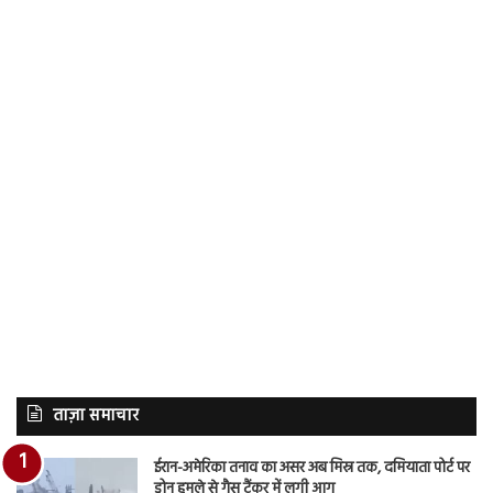
ताज़ा समाचार
ईरान-अमेरिका तनाव का असर अब मिस्र तक, दमियाता पोर्ट पर
ड्रोन हमले से गैस टैंकर में लगी आग