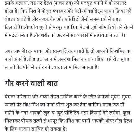
इसके अलावा, यह गट हेल्थ (पाचन तंत्र) को मजबूत बनाने में भी कारगर
होता है। किशमिश में मौजूद फाइबर और एंटी-ऑक्सीडेंट्स पाचन क्रिया को
बेहतर बनाते हैं और कब्ज, गैस और एसिडिटी जैसी समस्याओं से राहत
दिलाते हैं। औषधीय गुणों से भरपूर यह ड्रिंक पेट से जुड़ी बीमारियों को रोकने
में मदद करता है और शरीर को अंदर से साफ रखने में सहायता करता है।
अगर आप बेहतर पाचन और स्वस्थ लिवर चाहते हैं, तो आपको किशमिश का
पानी अपने डेली डाइट प्लान में जरूर शामिल करना चाहिए। इसे रोज सुबह
खाली पेट पीने से शरीर को ज्यादा लाभ मिल सकता है।
गौर करने वाली बात
बेहतर परिणाम और अच्छा सेहत हासिल करने के लिए आपको सुबह-सुबह
खाली पेट किशमिश का पानी पीना शुरू कर देना चाहिए। महज एक ही
महीने के अंदर आपको खुद-ब-खुद पॉजिटिव असर दिखाई देने लगेगा। कुल
मिलाकर पोषक तत्वों से भरपूर किशमिश का पानी आपकी ओवरऑल हेल्थ
के लिए वरदान साबित हो सकता है।