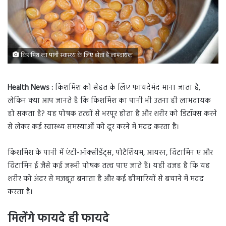
किशमिश का पानी स्वास्थ्य के लिए होता है लाभदायक
Health News :
किशमिश को सेहत के लिए फायदेमंद माना जाता है,
लेकिन क्या आप जानते हैं कि किशमिश का पानी भी उतना ही लाभदायक
हो सकता है? यह पोषक तत्वों से भरपूर होता है और शरीर को डिटॉक्स करने
से लेकर कई स्वास्थ्य समस्याओं को दूर करने में मदद करता है।
किशमिश के पानी में एंटी-ऑक्सीडेंट्स, पोटैशियम, आयरन, विटामिन ए और
विटामिन ई जैसे कई जरूरी पोषक तत्व पाए जाते हैं। यही वजह है कि यह
शरीर को अंदर से मजबूत बनाता है और कई बीमारियों से बचाने में मदद
करता है।
मिलेंगे फायदे ही फायदे