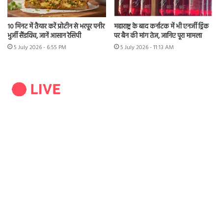
10 मिनट में तैयार करें प्रोटीन से भरपूर पनीर
महाराष्ट्र के बाद कर्नाटक में भी एनर्जी ड्रिंक
भुर्जी सैंडविच, जानें आसान रेसिपी
पर बैन की मांग तेज, जानिए पूरा मामला
5 July 2026 - 6:55 PM
5 July 2026 - 11:13 AM