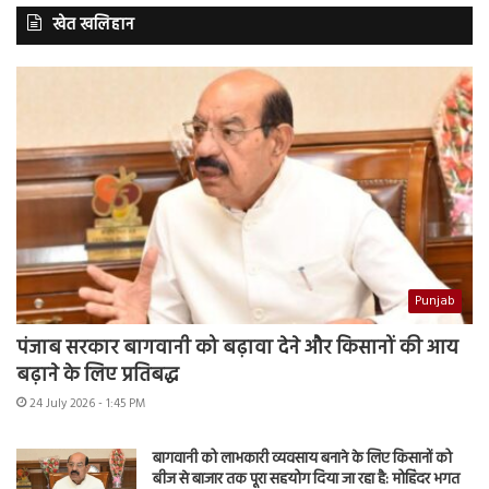
खेत खलिहान
Punjab
पंजाब सरकार बागवानी को बढ़ावा देने और किसानों की आय
बढ़ाने के लिए प्रतिबद्ध
24 July 2026 - 1:45 PM
बागवानी को लाभकारी व्यवसाय बनाने के लिए किसानों को
बीज से बाजार तक पूरा सहयोग दिया जा रहा है: मोहिंदर भगत