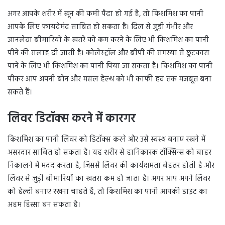
अगर आपके शरीर में खून की कमी पैदा हो गई है, तो किशमिश का पानी
आपके लिए फायदेमंद साबित हो सकता है। दिल से जुड़ी गंभीर और
जानलेवा बीमारियों के खतरे को कम करने के लिए भी किशमिश का पानी
पीने की सलाह दी जाती है। कोलेस्ट्रॉल और बीपी की समस्या से छुटकारा
पाने के लिए भी किशमिश का पानी पिया जा सकता है। किशमिश का पानी
पीकर आप अपनी बोन और मसल हेल्थ को भी काफी हद तक मजबूत बना
सकते हैं।
लिवर डिटॉक्स करने में कारगर
किशमिश का पानी लिवर को डिटॉक्स करने और उसे स्वस्थ बनाए रखने में
असरदार साबित हो सकता है। यह शरीर से हानिकारक टॉक्सिन्स को बाहर
निकालने में मदद करता है, जिससे लिवर की कार्यक्षमता बेहतर होती है और
लिवर से जुड़ी बीमारियों का खतरा कम हो जाता है। अगर आप अपने लिवर
को हेल्दी बनाए रखना चाहते हैं, तो किशमिश का पानी आपकी डाइट का
अहम हिस्सा बन सकता है।