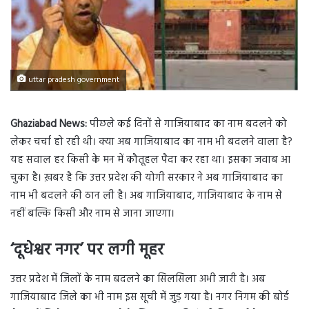
uttar pradesh government
Ghaziabad News:
पीछले कई दिनों से गाजियाबाद का नाम बदलने को
लेकर चर्चा हो रही थी। क्या अब गाजियाबाद का नाम भी बदलने वाला है?
यह सवाल हर किसी के मन में कौतूहल पैदा कर रहा था। इसका जवाब आ
चुका है। ख़बर है कि उत्तर प्रदेश की योगी सरकार ने अब गाजियाबाद का
नाम भी बदलने की ठान ली है। अब गाजियाबाद, गाजियाबाद के नाम से
नहीं बल्कि किसी और नाम से जाना जाएगा।
‘दूधेश्वर नगर’ पर लगी मूहर
उत्तर प्रदेश में जिलों के नाम बदलने का सिलसिला अभी जारी है। अब
गाजियाबाद जिले का भी नाम इस सूची में जुड़ गया है। नगर निगम की बोर्ड