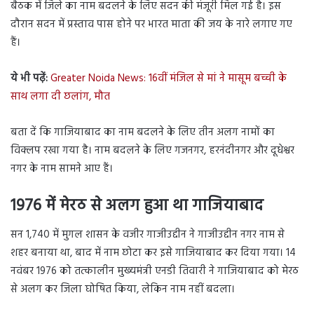
बैठक में जिले का नाम बदलने के लिए सदन की मंजूरी मिल गई है। इस
दौरान सदन में प्रस्ताव पास होने पर भारत माता की जय के नारे लगाए गए
हैं।
ये भी पढ़ें:
Greater Noida News: 16वीं मंजिल से मां ने मासूम बच्ची के
साथ लगा दी छलांग, मौत
बता दें कि गाजियाबाद का नाम बदलने के लिए तीन अलग नामों का
विक्लप रखा गया है। नाम बदलने के लिए गजनगर, हरनंदीनगर और दूधेश्वर
नगर के नाम सामने आए हैं।
1976 में मेरठ से अलग हुआ था गाजियाबाद
सन 1,740 में मुगल शासन के वजीर गाजीउद्दीन ने गाजीउद्दीन नगर नाम से
शहर बनाया था, बाद में नाम छोटा कर इसे गाजियाबाद कर दिया गया। 14
नवंबर 1976 को तत्कालीन मुख्यमंत्री एनडी तिवारी ने गाजियाबाद को मेरठ
से अलग कर जिला घोषित किया, लेकिन नाम नहीं बदला।