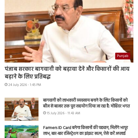
Punjab
पंजाब सरकार बागवानी को बढ़ावा देने और किसानों की आय
बढ़ाने के लिए प्रतिबद्ध
24 July 2026 - 1:45 PM
बागवानी को लाभकारी व्यवसाय बनाने के लिए किसानों को
बीज से बाजार तक पूरा सहयोग दिया जा रहा है: मोहिंदर भगत
15 July 2026 - 11:43 AM
Farmers ID Card बनेगा किसानों की पहचान, मिलेंगे भरपूर
लाभ, बार-बार रजिस्ट्रेशन का झंझट खत्म, ऐसे करें अप्लाई