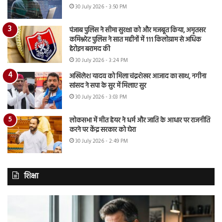
30 July 2026 - 3:50 PM
पंजाब पुलिस ने सीमा सुरक्षा को और मजबूत किया, अमृतसर
कमिश्नरेट पुलिस ने सात महीनों में 111 किलोग्राम से अधिक
हेरोइन बरामद की
30 July 2026 - 3:24 PM
अखिलेश यादव को मिला चंद्रशेखर आजाद का साथ, नगीना
सांसद ने सपा के सुर में मिलाए सुर
30 July 2026 - 3:03 PM
लोकसभा में मीत हेयर ने धर्म और जाति के आधार पर राजनीति
करने पर केंद्र सरकार को घेरा
30 July 2026 - 2:49 PM
शिक्षा