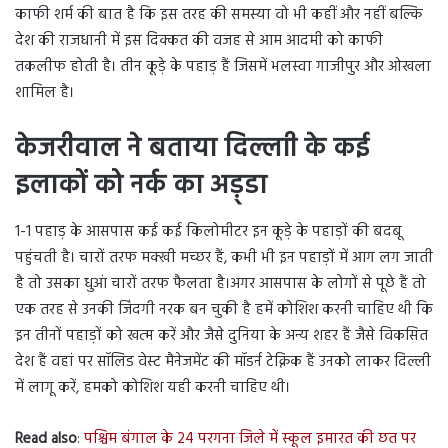
काफी शर्म की बात है कि इस तरह की समस्या वो भी कहीं और नहीं बल्कि
देश की राजधानी में इस दिक्कत की वजह से आम आदमी को काफी
तकलीफ होती है। तीन कूड़े के पहाड़ हैं जिसमें भलस्वा गाजीपुर और ओखला
शामिल है।
केजरीवाल ने बताया दिल्लाी के कई
इलाकों को नर्क का अड़्डा
1-1 पहाड़ के आसपास कई कई किलोमीटर इन कूड़े के पहाड़ों की बदबू
पहुंचती है। चारों तरफ मक्खी मच्छर हैं, कभी भी इन पहाड़ों में आग लग जाती
है तो उसका धुआं चारों तरफ फैलता है।अगर आसपास के लोगों से पूछे हैं तो
एक तरह से उनकी जिंदगी नरक बन चुकी है हमें कोशिश करनी चाहिए थी कि
इन तीनों पहाड़ों को खत्म करें और जैसे दुनिया के अन्य शहर हैं जैसे विकसित
देश हैं वहां पर सॉलिड वेस्ट मैनेजमेंट की मॉडर्न टेक्निक हैं उनको लाकर दिल्ली
में लागू करें, हमको कोशिश यही करनी चाहिए थी।
Read also
:
पश्चिम बंगाल के 24 परगना जिले में स्कूल इमारत की छत पर