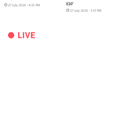
E20’
27 July 2026 - 4:35 PM
27 July 2026 - 3:51 PM