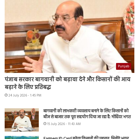
Punjab
पंजाब सरकार बागवानी को बढ़ावा देने और किसानों की आय
बढ़ाने के लिए प्रतिबद्ध
24 July 2026 - 1:45 PM
बागवानी को लाभकारी व्यवसाय बनाने के लिए किसानों को
बीज से बाजार तक पूरा सहयोग दिया जा रहा है: मोहिंदर भगत
15 July 2026 - 11:43 AM
Farmers ID Card बनेगा किसानों की पहचान, मिलेंगे भरपूर