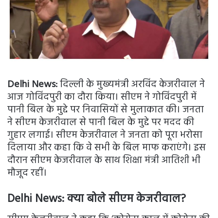
Delhi News:
दिल्ली के मुख्यमंत्री अरविंद केजरीवाल ने
आज गोविंदपुरी का दौरा किया। सीएम ने गोविंदपुरी में
पानी बिल के मुद्दे पर निवासियों से मुलाकात की। जनता
ने सीएम केजरीवाल से पानी बिल के मुद्दे पर मदद की
गुहार लगाई। सीएम केजरीवाल ने जनता को पूरा भरोसा
दिलाया और कहा कि वे सभी के बिल माफ कराएंगे। इस
दौरान सीएम केजरीवाल के साथ शिक्षा मंत्री आतिशी भी
मौजूद रहीं।
Delhi News: क्या बोले सीएम केजरीवाल?