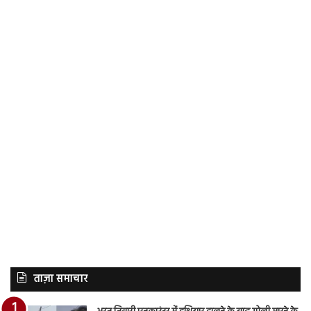
ताज़ा समाचार