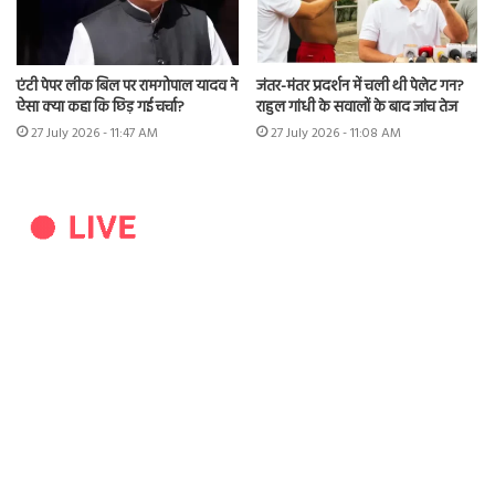
एंटी पेपर लीक बिल पर रामगोपाल यादव ने
जंतर-मंतर प्रदर्शन में चली थी पेलेट गन?
ऐसा क्या कहा कि छिड़ गई चर्चा?
राहुल गांधी के सवालों के बाद जांच तेज
27 July 2026 - 11:47 AM
27 July 2026 - 11:08 AM