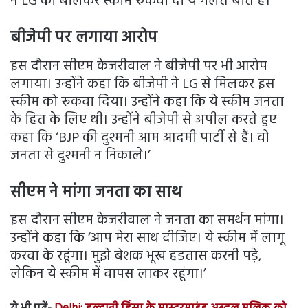
ने LG को बोलकर स्कीम रुकवा दी ये गलत बात है।’
बीजेपी पर लगाया आरोप
इस दौरान सीएम केजरीवाल ने बीजेपी पर भी आरोप
लगाया। उन्होंने कहा कि बीजेपी ने LG से मिलकर इस
स्कीम को रूकवा दिया। उन्होंने कहा कि ये स्कीम जनता
के हित के लिए थी। उन्होंने बीजेपी से अपील करते हुए
कहा कि ‘BJP की दुश्मनी आम आदमी पार्टी से हैं। वो
जनता से दुश्मनी न निकाले।’
सीएम ने मांगा जनता का साथ
इस दौरान सीएम केजरीवाल ने जनता का समर्थन मांगा।
उन्होंने कहा कि ‘आप मेरा साथ दीजिए। ये स्कीम में लागू
करवा के रहूंगा। मुझे बेशक भूख हडतास करनी पड़े,
लेकिन ये स्कीम में वापस लाकर रहूंगा।’