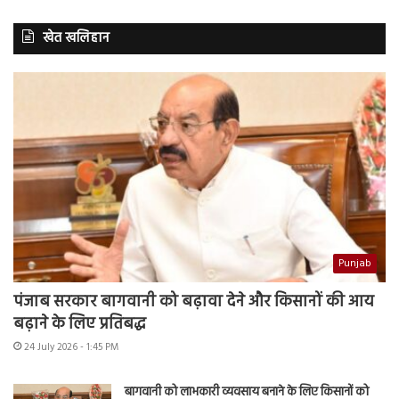
खेत खलिहान
Punjab
पंजाब सरकार बागवानी को बढ़ावा देने और किसानों की आय
बढ़ाने के लिए प्रतिबद्ध
24 July 2026 - 1:45 PM
बागवानी को लाभकारी व्यवसाय बनाने के लिए किसानों को