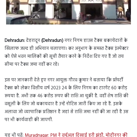
Dehradun:
देहरादून
(Dehradun)
नगर निगम हाउस टैक्स बकायेदारों के
खिलाफ जल्द ही अभियान चलाएगा। कर अनुभाग के समस्त टैक्स इंस्पेक्टर
को ऐसे भवन मालिकों की सूची तैयार करने के निर्देश दिए गए हैं जो तय
सीमा पर टैक्स जमा नहीं कर रहे।
इस पर जानकारी देते हुए नगर आयुक्त गौरव कुमार ने बताया कि प्रॉपर्टी
टैक्स को लेकर वित्तीय वर्ष 2023 24 के लिए निगम का टारगेट 60 करोड़
रूपया है. अभी तक 46 करोड रुपए की राशि आ चुकी है. वहीं शेष राशि की
वसूली के लिए जो बकायदार है उन्हें नोटिस जारी किए जा रहे हैं. इसके
अलावा जो व्यापारिक प्रतिष्ठान है जहां से राशि जमा नहीं की जा रही है उस
पर भी कार्यवाही की जाएगी.
यह भी पढ़ें:
Muradnagar: PM ने वर्चुअल दिखाई हरी झंडी, मोदीनगर की