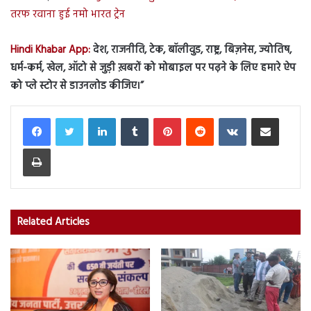
तरफ रवाना हुई नमो भारत ट्रेन
Hindi Khabar App:
देश, राजनीति, टेक, बॉलीवुड, राष्ट्र, बिज़नेस, ज्योतिष,
धर्म-कर्म, खेल, ऑटो से जुड़ी ख़बरों को मोबाइल पर पढ़ने के लिए हमारे ऐप
को प्ले स्टोर से डाउनलोड कीजिए।”
LinkedIn
Tumblr
Pinterest
Reddit
VKontakte
Share via Email
Print
Related Articles