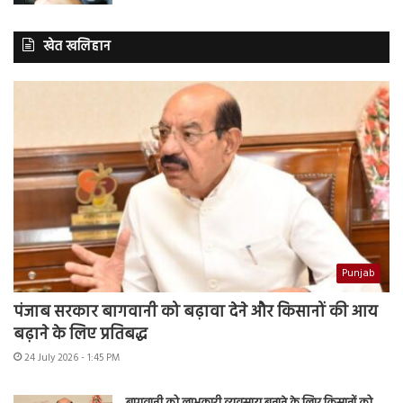
खेत खलिहान
Punjab
पंजाब सरकार बागवानी को बढ़ावा देने और किसानों की आय
बढ़ाने के लिए प्रतिबद्ध
24 July 2026 - 1:45 PM