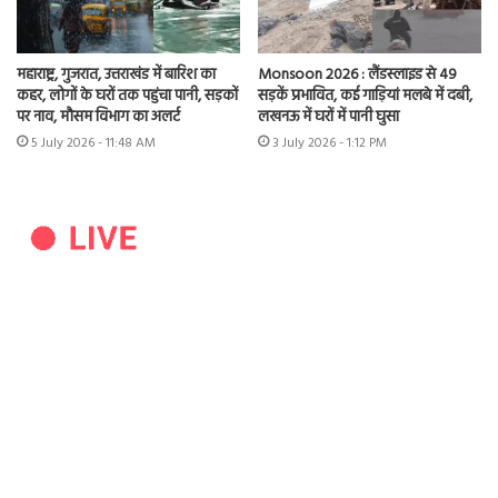
महाराष्ट्र, गुजरात, उत्तराखंड में बारिश का
Monsoon 2026 : लैंडस्लाइड से 49
कहर, लोगों के घरों तक पहुंचा पानी, सड़कों
सड़कें प्रभावित, कई गाड़ियां मलबे में दबी,
पर नाव, मौसम विभाग का अलर्ट
लखनऊ में घरों में पानी घुसा
5 July 2026 - 11:48 AM
3 July 2026 - 1:12 PM