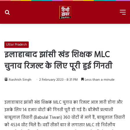
Search
M
for
8/6/2026, 6:33:23 PM
Uttar Pradesh
इलाहाबाद झांसी खंड शिक्षक MLC
चुनाव रिजल्ट के लिए पूरी हुई गिनती
Aashish Singh
2 February 2023 - 8:31 PM
Less than a minute
इलाहाबाद झांसी खंड शिक्षक MLC चुनाव का रिजल्ट आज जारी होना और
इसके लिए 14 हजार वोटों की गिनती पूरी हो गई है। बीजेपी प्रत्याशी
बाबूलाल तिवारी (Babulal Tiwari) 360 वोटों से आगे हैं, बाबूलाल तिवारी
को 4534 वोट मिले हैं। वहीं तीसरें बार से लगातार MLC रहे निर्दलीय