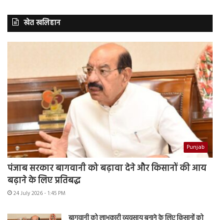
खेत खलिहान
Punjab
पंजाब सरकार बागवानी को बढ़ावा देने और किसानों की आय
बढ़ाने के लिए प्रतिबद्ध
24 July 2026 - 1:45 PM
बागवानी को लाभकारी व्यवसाय बनाने के लिए किसानों को