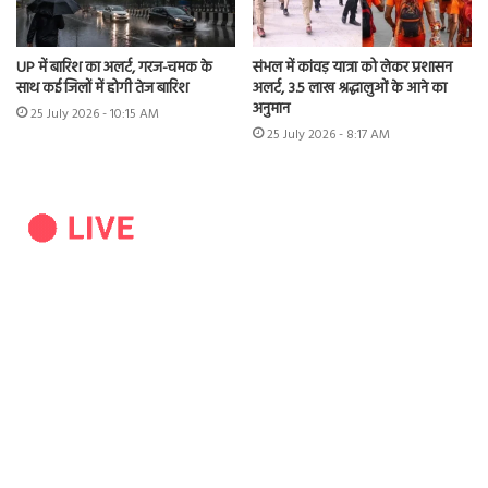
UP में बारिश का अलर्ट, गरज-चमक के
संभल में कांवड़ यात्रा को लेकर प्रशासन
साथ कई जिलों में होगी तेज बारिश
अलर्ट, 3.5 लाख श्रद्धालुओं के आने का
अनुमान
25 July 2026 - 10:15 AM
25 July 2026 - 8:17 AM