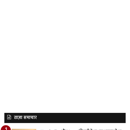
ताज़ा समाचार