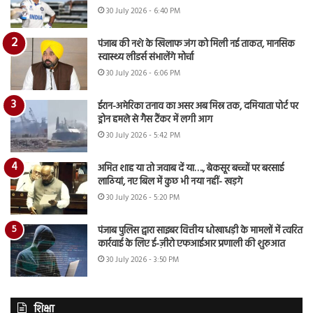
30 July 2026 - 6:40 PM
पंजाब की नशे के खिलाफ जंग को मिली नई ताकत, मानसिक
स्वास्थ्य लीडर्स संभालेंगे मोर्चा
30 July 2026 - 6:06 PM
ईरान-अमेरिका तनाव का असर अब मिस्र तक, दमियाता पोर्ट पर
ड्रोन हमले से गैस टैंकर में लगी आग
30 July 2026 - 5:42 PM
अमित शाह या तो जवाब दें या…., बेकसूर बच्चों पर बरसाई
लाठियां, नए बिल में कुछ भी नया नहीं- खड़गे
30 July 2026 - 5:20 PM
पंजाब पुलिस द्वारा साइबर वित्तीय धोखाधड़ी के मामलों में त्वरित
कार्रवाई के लिए ई-ज़ीरो एफआईआर प्रणाली की शुरुआत
30 July 2026 - 3:50 PM
शिक्षा