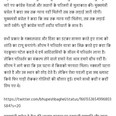
मारे गए कांग्रेस नेताओं और जवानों के परिजनों से मुलाकात की। मुख्यमंत्री
बघेल ने कहा जब तक न्याय नहीं मिलेगी तब तक लड़ाई जारी रहेगी।
मुख्यमंत्री बघेल ने कहा कि जब तक न्याय नही मिलेगा, तब तक लड़ाई
जारी रखेंगे। पूरी कांग्रेस पार्टी शहीद परिवारों के साथ है।
सभी प्रकार के नक्सलवाद और हिंसा का डटकर सामना करते हुए राज्य को
शांति का टापू बनाएंगे। सीएम ने परिवर्तन यात्रा का जिक्र करते हुए कहा कि
नंदकुमार पटेल कहते थे हमें आदिवासियों के जीवन में परिवर्तन लाना है।
लेकिन परिवर्तन का संकल्प लेने वाले हमारे नेता आज हमारे बीच नहीं है।
सीएम ने आगे कहा कि इस घटना से किसको फायदा मिला। नक्सली घटना
करते हैं और उस स्थान को छोड़ देते हैं। लेकिन ऐसा पहली हुआ जब ब्लास्ट
किये फिर गाड़ी रोककर गोलियों की बौछार हुई। हमारे साथी कहीं न कहीं
छिप गए थे।
https://twitter.com/bhupeshbaghel/status/1661553654996803
584?s=20