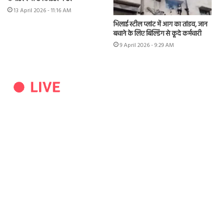
13 April 2026 - 11:16 AM
भिलाई स्टील प्लांट में आग का तांडव, जान
बचाने के लिए बिल्डिंग से कूदे कर्मचारी
9 April 2026 - 9:29 AM