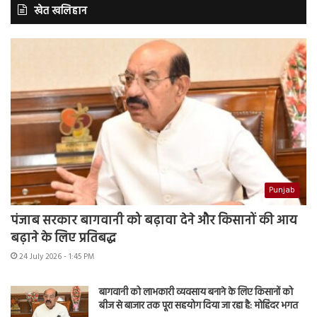
खेत खलिहान
Punjab
पंजाब सरकार बागवानी को बढ़ावा देने और किसानों की आय
बढ़ाने के लिए प्रतिबद्ध
24 July 2026 - 1:45 PM
बागवानी को लाभकारी व्यवसाय बनाने के लिए किसानों को
बीज से बाजार तक पूरा सहयोग दिया जा रहा है: मोहिंदर भगत