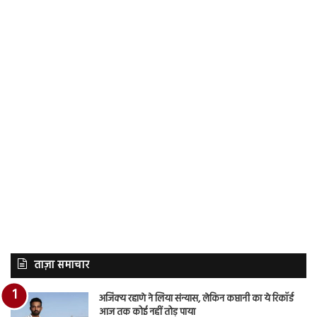
ताज़ा समाचार
अजिंक्य रहाणे ने लिया संन्यास, लेकिन कप्तानी का ये रिकॉर्ड
आज तक कोई नहीं तोड़ पाया