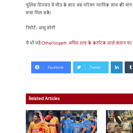
पुलिस हिरासत में मौत के बाद अब परिजन न्यायिक जांच की मांग
सजा मिल सके।
रिपोर्ट- वासु सोनी
ये भी पढ़े:
Chhattisgarh: अमित शाह के कर्नाटक वाले बयान 
Linked
Facebook
Twitter
Related Articles