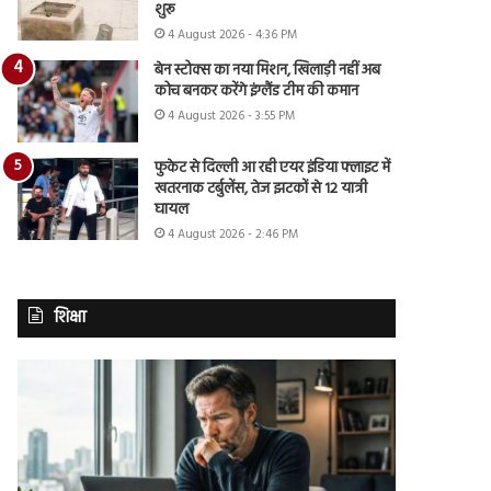
शुरू
4 August 2026 - 4:36 PM
बेन स्टोक्स का नया मिशन, खिलाड़ी नहीं अब
कोच बनकर करेंगे इंग्लैंड टीम की कमान
4 August 2026 - 3:55 PM
फुकेट से दिल्ली आ रही एयर इंडिया फ्लाइट में
खतरनाक टर्बुलेंस, तेज झटकों से 12 यात्री
घायल
4 August 2026 - 2:46 PM
शिक्षा