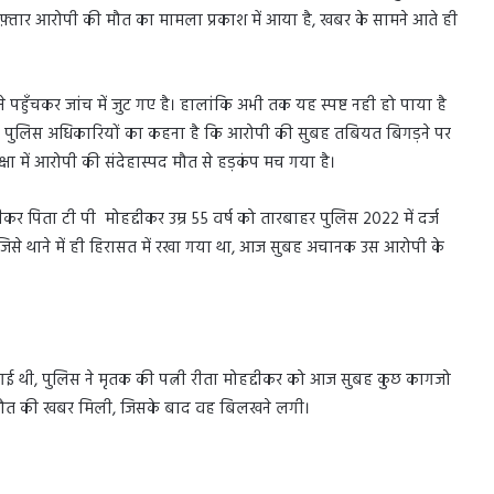
रफ़्तार आरोपी की मौत का मामला प्रकाश में आया है, खबर के सामने आते ही
पहुँचकर जांच में जुट गए है। हालांकि अभी तक यह स्पष्ट नही हो पाया है
बकि पुलिस अधिकारियों का कहना है कि आरोपी की सुबह तबियत बिगड़ने पर
ा में आरोपी की संदेहास्पद मौत से हड़कंप मच गया है।
कर पिता टी पी मोहद्दीकर उम्र 55 वर्ष को तारबाहर पुलिस 2022 में दर्ज
जिसे थाने में ही हिरासत में रखा गया था, आज सुबह अचानक उस आरोपी के
 गई थी, पुलिस ने मृतक की पत्नी रीता मोहद्दीकर को आज सुबह कुछ कागजो
की मौत की खबर मिली, जिसके बाद वह बिलखने लगी।