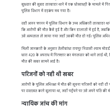
बुधवार की सुबह तारबाहर थाने में एक धोखाधड़ी के मामले में गि
पुलिस विभाग में हड़कंप मच गया है।
वही आनन फानन में पुलिस विभाग के उच्च अधिकारी तारबाहर थाने 
कि आरोपी की मौत कैसे हुई है और किन हालातों में हुई है, ज
उसे अस्पताल ले जाया गया जहाँ उसकी मौत हो गई। पुलिस अभिरक्ष
मिली जानकारी के अनुसार तेलीबांधा रायपुर निवासी श्याम मोहद्दी
धारा 420 के अपराध में गिरफ्तार कर मंगलवार को थाने लाई थी, 
मौत की खबर सामने आई है।
परिजनों को नही थी खबर
आरोपी के पुलिस अभिरक्षा में मौत की सूचना परिजनों को नही दी
पर दस्तख़त करने बुलाया था, जहाँ पहुँचने पर उसे अपने पति 
न्यायिक जांच की मांग