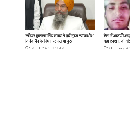
स्पीकर कुलतार सिंह संधवां ने पूर्व मुख्य न्यायाधीश
जेल में आतंकी अब्द
विजेंद्र जैन के निधन पर जताया दुख
बड़ा एक्शन, दो वरि
5 March 2026 - 8:18 AM
12 February 20