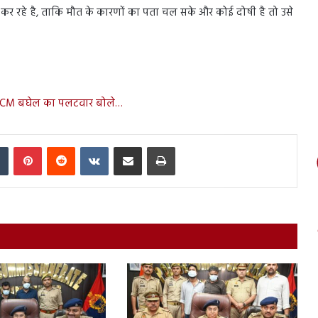
 कर रहे है, ताकि मौत के कारणों का पता चल सके और कोई दोषी है तो उसे
पर CM बघेल का पलटवार बोले…
In
Tumblr
Pinterest
Reddit
VKontakte
Share via Email
Print