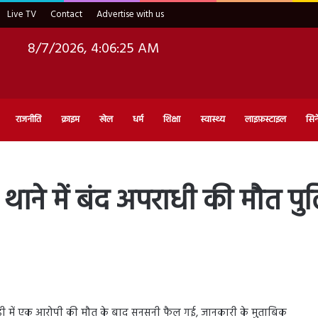
Live TV
Contact
Advertise with us
8/7/2026, 4:06:26 AM
राजनीति
क्राइम
खेल
धर्म
शिक्षा
स्वास्थ्य
लाइफ़स्टाइल
सिन
ाने में बंद अपराधी की मौत पु
्टडी में एक आरोपी की मौत के बाद सनसनी फैल गई, जानकारी के मुताबिक