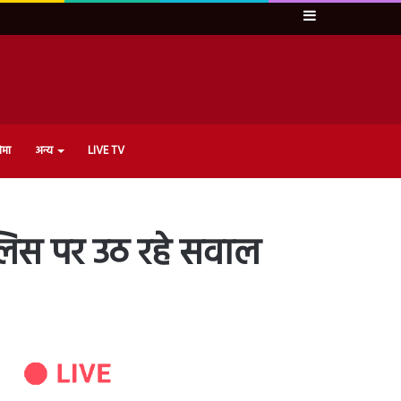
Sidebar
ेमा
अन्य
LIVE TV
लिस पर उठ रहे सवाल