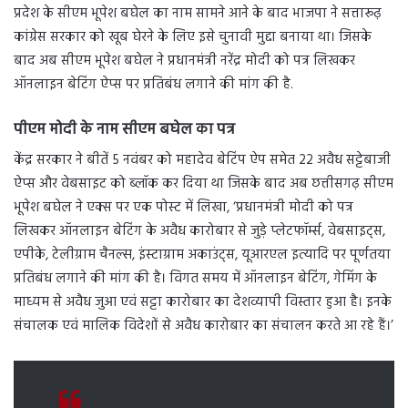
प्रदेश के सीएम भूपेश बघेल का नाम सामने आने के बाद भाजपा ने सत्तारूढ़
कांग्रेस सरकार को खूब घेरने के लिए इसे चुनावी मुद्दा बनाया था। जिसके
बाद अब सीएम भूपेश बघेल ने प्रधानमंत्री नरेंद्र मोदी को पत्र लिखकर
ऑनलाइन बेटिंग ऐप्स पर प्रतिबंध लगाने की मांग की है.
पीएम मोदी के नाम सीएम बघेल का पत्र
केंद्र सरकार ने बीतें 5 नवंबर को महादेव बेटिंप ऐप समेत 22 अवैध सट्टेबाजी
ऐप्स और वेबसाइट को ब्लॉक कर दिया था जिसके बाद अब छत्तीसगढ़ सीएम
भूपेश बघेल ने एक्स पर एक पोस्ट में लिखा, ‘प्रधानमंत्री मोदी को पत्र
लिखकर ऑनलाइन बेटिंग के अवैध कारोबार से जुड़े प्लेटफॉर्म्स, वेबसाइट्स,
एपीके, टेलीग्राम चैनल्स, इंस्टाग्राम अकाउंट्स, यूआरएल इत्यादि पर पूर्णतया
प्रतिबंध लगाने की मांग की है। विगत समय में ऑनलाइन बेटिंग, गेमिंग के
माध्यम से अवैध जुआ एवं सट्टा कारोबार का देशव्यापी विस्तार हुआ है। इनके
संचालक एवं मालिक विदेशों से अवैध कारोबार का संचालन करते आ रहे हैं।’