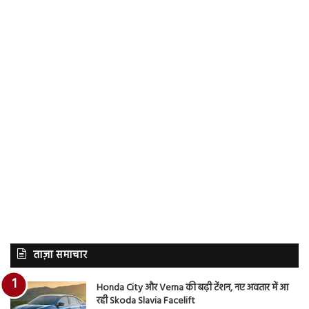
ताज़ा समाचार
Honda City और Verna की बढ़ी टेंशन, नए अवतार में आ
रही Skoda Slavia Facelift