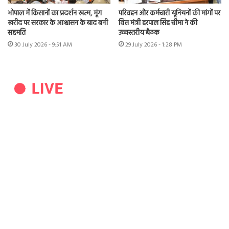
भोपाल में किसानों का प्रदर्शन खत्म, मूंग
परिवहन और कर्मचारी यूनियनों की मांगों पर
खरीद पर सरकार के आश्वासन के बाद बनी
वित्त मंत्री हरपाल सिंह चीमा ने की
सहमति
उच्चस्तरीय बैठक
30 July 2026 - 9:51 AM
29 July 2026 - 1:28 PM