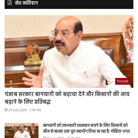
खेत खलिहान
Punjab
पंजाब सरकार बागवानी को बढ़ावा देने और किसानों की आय
बढ़ाने के लिए प्रतिबद्ध
24 July 2026 - 1:45 PM
बागवानी को लाभकारी व्यवसाय बनाने के लिए किसानों को
बीज से बाजार तक पूरा सहयोग दिया जा रहा है: मोहिंदर भगत