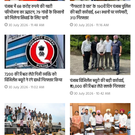
पंजाब में 68 करोड़ रुपये की नहरी
‘गैंगस्टरां ते वार’ के 190वें दिन पंजाब पुलिस
परियोजना का उद्घाटन, 79 गांवों के किसानों
की बड़ी कार्रवाई, 641 स्थानों पर छापेमारी,
को मिलेगा सिंचाई के लिए पानी
313 गिरफ्तार
30 July 2026 - 11:48 AM
30 July 2026 - 11:16 AM
7200 की रिश्वत लेते निजी व्यक्ति को
विजिलेंस ब्यूरो ने रंगे हाथों गिरफ्तार किया
पंजाब विजिलेंस ब्यूरो की बड़ी कार्रवाई,
₹10,000 की रिश्वत लेते क्लर्क गिरफ्तार
30 July 2026 - 11:02 AM
30 July 2026 - 10:42 AM