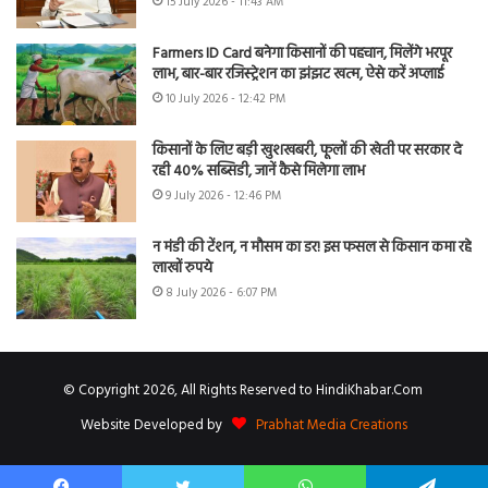
15 July 2026 - 11:43 AM
Farmers ID Card बनेगा किसानों की पहचान, मिलेंगे भरपूर
लाभ, बार-बार रजिस्ट्रेशन का झंझट खत्म, ऐसे करें अप्लाई
10 July 2026 - 12:42 PM
किसानों के लिए बड़ी खुशखबरी, फूलों की खेती पर सरकार दे
रही 40% सब्सिडी, जानें कैसे मिलेगा लाभ
9 July 2026 - 12:46 PM
न मंडी की टेंशन, न मौसम का डर! इस फसल से किसान कमा रहे
लाखों रुपये
8 July 2026 - 6:07 PM
© Copyright 2026, All Rights Reserved to HindiKhabar.Com
Website Developed by
Prabhat Media Creations