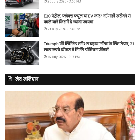
26 July 2026 - 3:56 PM
E20 पेट्रोल, फ्लेक्स फ्यूल या EV कार? नई गाड़ी खरीदने से
पहले जानें किसमें है ज्यादा फायदा
23 July 2026 - 7:41 PM
Triumph की लिमिटेड एडिशन बाइक लॉन्च के लिए तैयार, 21
लाख रुपये कीमत में मिलेंगे प्रीमियम फीचर्स
16 July 2026 - 3:17 PM
खेत खलिहान