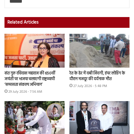
Related Articles
संत गुरु रविदास महाराज की 650वीं
रेत के ढेर में दबी जिंदगी, डंपर लोडिंग के
जयंती पर भाजपा चलाएगी राष्ट्रव्यापी
दौरान मजदूर की दर्दनाक मौत
‘समरसता संकल्प अभियान’
27 July 2026 - 5:48 PM
29 July 2026 - 7:56 AM