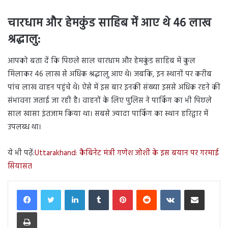
चारधाम और हेमकुंड साहिब में आए थे 46 लाख
श्रद्धालु:
आपको बता दें कि पिछले साल चारधाम और हेमकुंड साहिब में कुल
मिलाकर 46 लाख से अधिक श्रद्धालु आए थे। जबकि, इन स्थानों पर करीब
पांच लाख वाहन पहुंचे थे। ऐसे में इस बार इनकी संख्या इससे अधिक रहने की
संभावना जताई जा रही है। वाहनों के लिए पुलिस ने पार्किंग का भी पिछले
साल खासा इंतजाम किया था। सबसे ज्यादा पार्किंग का स्थान हरिद्वार में
उपलब्ध था।
ये भी पढ़ें:
Uttarakhand: कैबिनेट मंत्री गणेश जोशी के इस बयान पर गरमाई
सियासत
LinkedIn
Tumblr
Pinterest
Reddit
VKontakte
Share via Email
Print