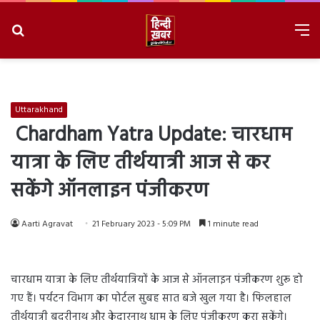
Search
M
for
8/6/2026, 1:25:40 PM
Uttarakhand
Chardham Yatra Update: चारधाम
यात्रा के लिए तीर्थयात्री आज से कर
सकेंगे ऑनलाइन पंजीकरण
Aarti Agravat
21 February 2023 - 5:09 PM
1 minute read
चारधाम यात्रा के लिए तीर्थयात्रियों के आज से ऑनलाइन पंजीकरण शुरू हो
गए हैं। पर्यटन विभाग का पोर्टल सुबह सात बजे खुल गया है। फिलहाल
तीर्थयात्री बदरीनाथ और केदारनाथ धाम के लिए पंजीकरण करा सकेंगे।