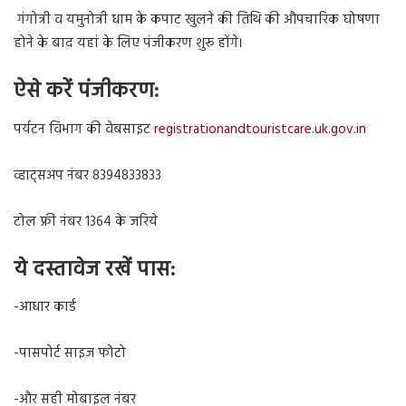
गंगोत्री व यमुनोत्री धाम के कपाट खुलने की तिथि की औपचारिक घोषणा
होने के बाद यहां के लिए पंजीकरण शुरू होंगे।
ऐसे करें पंजीकरण:
पर्यटन विभाग की वेबसाइट
registrationandtouristcare.uk.gov.in
व्हाट्सअप नंबर 8394833833
टोल फ्री नंबर 1364 के जरिये
ये दस्तावेज रखें पास:
-आधार कार्ड
-पासपोर्ट साइज फोटो
-और सही मोबाइल नंबर