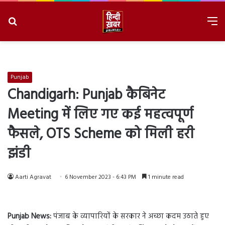
Search
M
for
8/10/2026, 11:36:31 AM
Punjab
Chandigarh: Punjab कैबिनेट
Meeting में लिए गए कई महत्वपूर्ण
फैसले, OTS Scheme को मिली हरी
झंडी
Aarti Agravat
6 November 2023 - 6:43 PM
1 minute read
Punjab News:
पंजाब के व्यापारियों के सरकार ने अच्छा कदम उठाते हुए