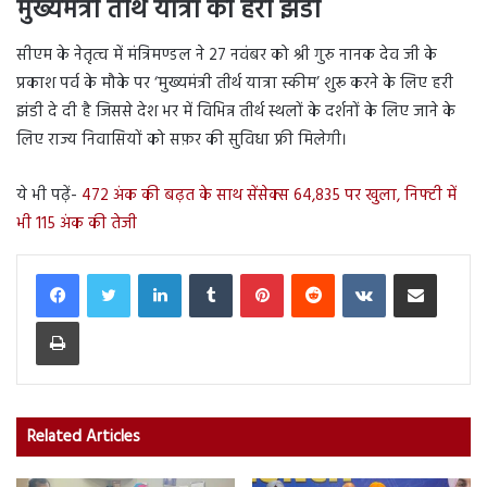
मुख्यमंत्री तीर्थ यात्रा को हरी झंडी
सीएम के नेतृत्व में मंत्रिमण्डल ने 27 नवंबर को श्री गुरु नानक देव जी के
प्रकाश पर्व के मौके पर ‘मुख्यमंत्री तीर्थ यात्रा स्कीम’ शुरू करने के लिए हरी
झंडी दे दी है जिससे देश भर में विभिन्न तीर्थ स्थलों के दर्शनों के लिए जाने के
लिए राज्य निवासियों को सफ़र की सुविधा फ्री मिलेगी।
ये भी पढ़ें-
472 अंक की बढ़त के साथ सेंसेक्स 64,835 पर खुला, निफ्टी में
भी 115 अंक की तेजी
LinkedIn
Tumblr
Pinterest
Reddit
VKontakte
Share via Email
Print
Related Articles