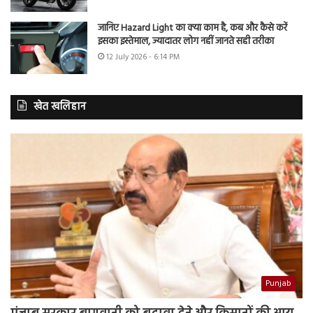
जानिए Hazard Light का क्या काम है, कब और कैसे करें
इसका इस्तेमाल, ज्यादातर लोग नहीं जानते सही तरीका
12 July 2026 - 6:14 PM
खेत खलिहान
Punjab