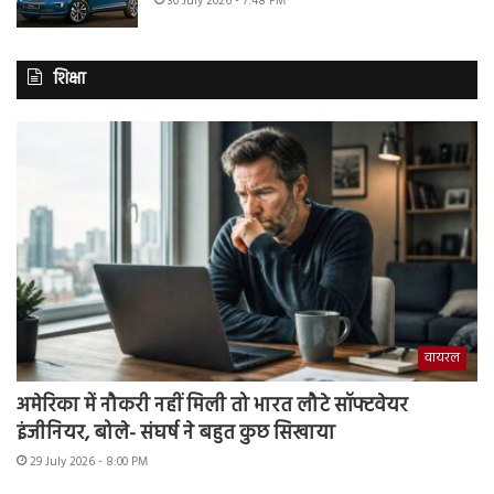
30 July 2026 - 7:48 PM
शिक्षा
वायरल
अमेरिका में नौकरी नहीं मिली तो भारत लौटे सॉफ्टवेयर
इंजीनियर, बोले- संघर्ष ने बहुत कुछ सिखाया
29 July 2026 - 8:00 PM