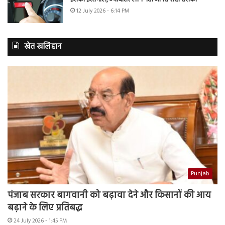
12 July 2026 - 6:14 PM
खेत खलिहान
Punjab
पंजाब सरकार बागवानी को बढ़ावा देने और किसानों की आय
बढ़ाने के लिए प्रतिबद्ध
24 July 2026 - 1:45 PM