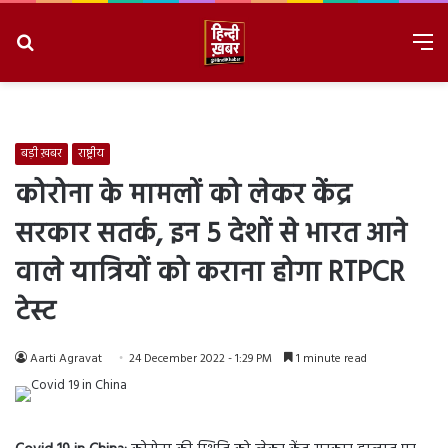
Search
M
for
8/6/2026, 11:05:19 AM
बड़ी ख़बर
राष्ट्रीय
कोरोना के मामलों को लेकर केंद्र
सरकार सतर्क, इन 5 देशों से भारत आने
वाले यात्रियों को कराना होगा RTPCR
टेस्ट
Aarti Agravat
24 December 2022 - 1:29 PM
1 minute read