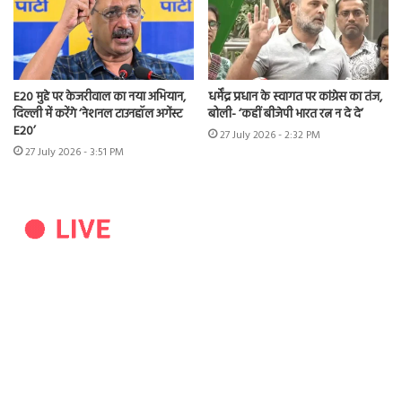
E20 मुद्दे पर केजरीवाल का नया अभियान,
धर्मेंद्र प्रधान के स्वागत पर कांग्रेस का तंज,
दिल्ली में करेंगे ‘नेशनल टाउनहॉल अगेंस्ट
बोली- ‘कहीं बीजेपी भारत रत्न न दे दे’
E20’
27 July 2026 - 2:32 PM
27 July 2026 - 3:51 PM