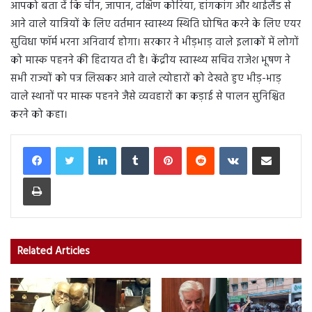
आपको बता दें कि चीन, जापान, दक्षिण कोरिया, हांगकांग और थाईलैंड से
आने वाले यात्रियों के लिए वर्तमान स्वास्थ्य स्थिति घोषित करने के लिए एयर
सुविधा फॉर्म भरना अनिवार्य होगा। सरकार ने भीड़भाड़ वाले इलाकों में लोगों
को मास्क पहनने की हिदायत दी है। केंद्रीय स्वास्थ्य सचिव राजेश भूषण ने
सभी राज्यों को पत्र लिखकर आने वाले त्योहारों को देखते हुए भीड़-भाड़
वाले स्थानों पर मास्क पहनने जैसे व्यवहारों का कड़ाई से पालन सुनिश्चित
करने को कहा।
LinkedIn
Tumblr
Pinterest
Reddit
VKontakte
Share via Email
Print
Related Articles