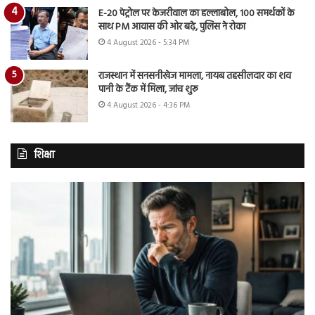
E-20 पेट्रोल पर केजरीवाल का हल्लाबोल, 100 समर्थकों के
साथ PM आवास की ओर बढ़े, पुलिस ने रोका
4 August 2026 - 5:34 PM
राजस्थान में सनसनीखेज मामला, नायब तहसीलदार का शव
पानी के टैंक में मिला, जांच शुरू
4 August 2026 - 4:36 PM
शिक्षा