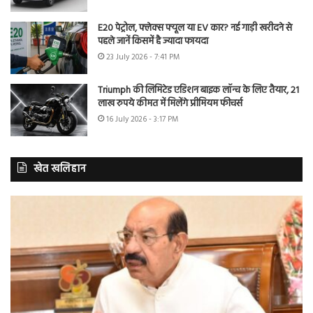
E20 पेट्रोल, फ्लेक्स फ्यूल या EV कार? नई गाड़ी खरीदने से
पहले जानें किसमें है ज्यादा फायदा
23 July 2026 - 7:41 PM
Triumph की लिमिटेड एडिशन बाइक लॉन्च के लिए तैयार, 21
लाख रुपये कीमत में मिलेंगे प्रीमियम फीचर्स
16 July 2026 - 3:17 PM
खेत खलिहान