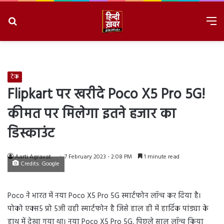
Search
M
for
8/8/2026, 3:24:41 AM
टेक
Flipkart पर खरीदे Poco X5 Pro 5G!
कीमत पर मिलेगा इतने हजार का
डिस्काउंट
Aarti Agravat
7 February 2023 - 2:08 PM
1 minute read
Credits: Google
Poco ने भारत में नया Poco X5 Pro 5G स्मार्टफोन लॉन्च कर दिया है।
पोको एक्स5 प्रो 5जी वही स्मार्टफोन है जिसे हाल ही में हार्दिक पांड्या के
हाथ में देखा गया था। नया Poco X5 Pro 5G, पिछले साल लॉन्च किया