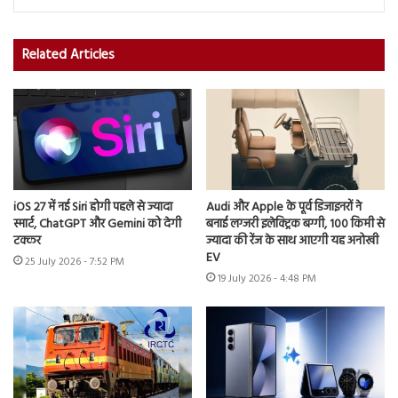
Related Articles
iOS 27 में नई Siri होगी पहले से ज्यादा
Audi और Apple के पूर्व डिजाइनरों ने
स्मार्ट, ChatGPT और Gemini को देगी
बनाई लग्जरी इलेक्ट्रिक बग्गी, 100 किमी से
टक्कर
ज्यादा की रेंज के साथ आएगी यह अनोखी
EV
25 July 2026 - 7:52 PM
19 July 2026 - 4:48 PM