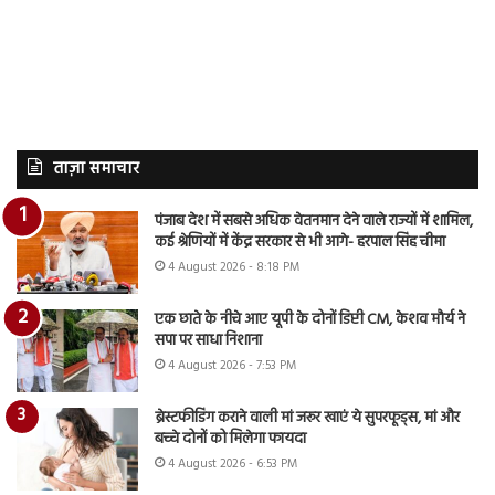
ताज़ा समाचार
पंजाब देश में सबसे अधिक वेतनमान देने वाले राज्यों में शामिल,
कई श्रेणियों में केंद्र सरकार से भी आगे- हरपाल सिंह चीमा
4 August 2026 - 8:18 PM
एक छाते के नीचे आए यूपी के दोनों डिप्टी CM, केशव मौर्य ने
सपा पर साधा निशाना
4 August 2026 - 7:53 PM
ब्रेस्टफीडिंग कराने वाली मां जरूर खाएं ये सुपरफूड्स, मां और
बच्चे दोनों को मिलेगा फायदा
4 August 2026 - 6:53 PM