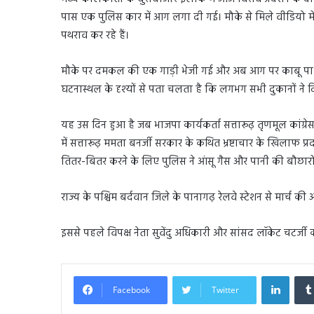
पास एक पुलिस कार में आग लगा दी गई। मौके से मिले वीडियो में
पथराव कर रहे हैं।
मौके पर दमकल की एक गाड़ी भेजी गई और अब आग पर काबू पा लिय
घटनास्थल के दृश्यों से पता चलता है कि लगभग सभी दुकानों ने दि
यह उस दिन हुआ है जब भाजपा कार्यकर्ता सत्तारूढ़ तृणमूल कांग्र
में सत्तारूढ़ ममता बनर्जी सरकार के कथित भ्रष्टाचार के खिलाफ प्र
तितर-बितर करने के लिए पुलिस ने आंसू गैस और पानी की बौछार
राज्य के पश्चिम बर्दवान जिले के पानागढ़ रेलवे स्टेशन से मार्च 
इससे पहले विपक्ष नेता सुवेंदु अधिकारी और सांसद लॉकेट चटर्जी को
Linked
Facebook
Twitter