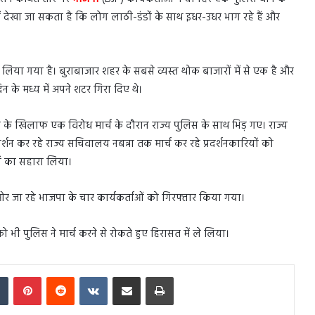
 देखा जा सकता है कि लोग लाठी-डंडों के साथ इधर-उधर भाग रहे हैं और
ा गया है। बुराबाजार शहर के सबसे व्यस्त थोक बाजारों में से एक है और
न के मध्य में अपने शटर गिरा दिए थे।
ेस के खिलाफ एक विरोध मार्च के दौरान राज्य पुलिस के साथ भिड़ गए। राज्य
दर्शन कर रहे राज्य सचिवालय नबन्ना तक मार्च कर रहे प्रदर्शनकारियों को
ों का सहारा लिया।
की ओर जा रहे भाजपा के चार कार्यकर्ताओं को गिरफ्तार किया गया।
 भी पुलिस ने मार्च करने से रोकते हुए हिरासत में ले लिया।
In
Tumblr
Pinterest
Reddit
VKontakte
Share via Email
Print