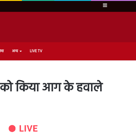
Sidebar
ेमा
अन्य
LIVE TV
ार को किया आग के हवाले