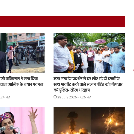
तो पाकिस्तान ने लगा दिया
जंतर मंतर के प्रदर्शन से घर लौट रहे दो बच्चों के
, ख्वाजा आसिफ के बयान पर मचा
साथ मारपीट करने वाले सत्यम पंडित को गिरफ्तार
करे पुलिस- सौरभ भारद्वाज
6:24 PM
28 July 2026 - 7:26 PM