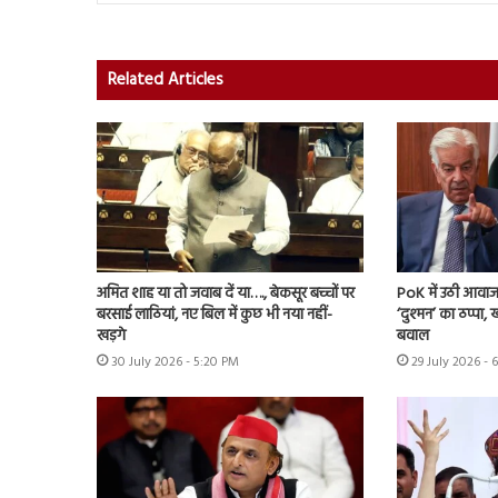
Related Articles
अमित शाह या तो जवाब दें या…., बेकसूर बच्चों पर
PoK में उठी आवाज 
बरसाई लाठियां, नए बिल में कुछ भी नया नहीं-
‘दुश्मन’ का ठप्पा
खड़गे
बवाल
30 July 2026 - 5:20 PM
29 July 2026 - 