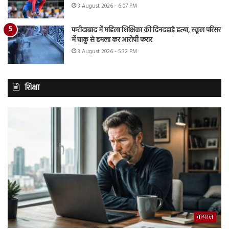
3 August 2026 - 6:07 PM
फरीदाबाद में महिला शिक्षिका की दिनदहाड़े हत्या, स्कूल परिसर
में चाकू से हमला कर आरोपी फरार
3 August 2026 - 5:32 PM
शिक्षा
वायरल