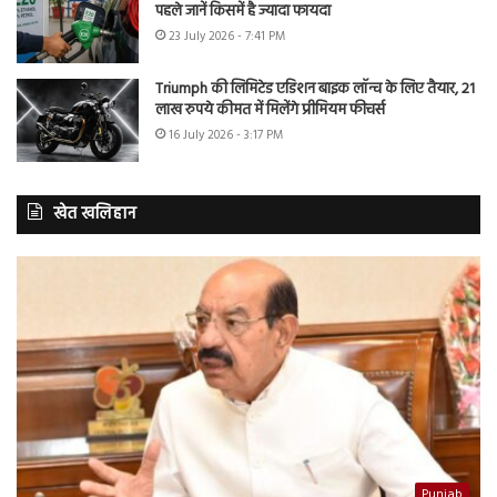
पहले जानें किसमें है ज्यादा फायदा
23 July 2026 - 7:41 PM
Triumph की लिमिटेड एडिशन बाइक लॉन्च के लिए तैयार, 21
लाख रुपये कीमत में मिलेंगे प्रीमियम फीचर्स
16 July 2026 - 3:17 PM
खेत खलिहान
Punjab