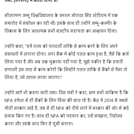
एसेट (एनपीए) में बदल दिया है।
सीतारमण जम्मू विश्वविद्यालय के जनरल जोरावर सिंह स्टेडियम में एक
समारोह में संबोधन कर रही थीं। इसके साथ ही उन्होंने जम्मू-कश्मीर के
विकास के लिए आवश्यक सभी बजटीय सहायता का आश्वासन दिया।
उन्होंने कहा, “हमें राज्य को पारदर्शी तरीके से काम करने के लिए अपने
संसाधनों में लगाना होगा। अगर बैंक में कोई गलत काम हुआ है, जैसे कि कर्ज
लिया गया है और अब तक चुकाया नहीं गया है, मुझे यकीन है कि हमारी
प्रणाली इस तरह से काम करेगी कि जिन्होंने गलत तरीके से बैंकों से पैसा ले
लिया है, उसे वापस लाया जाएगा।”
उन्होंने आगे भी कहना जारी रखा। वित्त मंत्री ने कहा, आप सभी वाकिफ हैं कि
NPA हमेशा से ही बैंकों के लिए चिंता की बात रहे हैं। केंद्र में 2014 से जबसे
मोदी सरकार आई है, तब से ही NPA को नीचे लाने में सरकार की ओर से कड़े
प्रयास किए गए हैं। साथ ही NPA को पहचान कर, उन्हें समझना, रिसोल्व
करना और उसके बाद फिर से पूंजी बनाना।