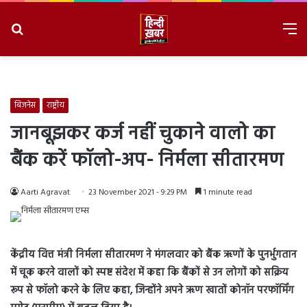
Search
M
for
8/10/2026, 11:21:40 AM
बिज़नेस
राष्ट्रीय
जानबूझकर कर्ज नहीं चुकाने वालो का
बैंक करें फॉलो-अप- निर्मला सीतारमण
Aarti Agravat
23 November 2021 - 9:29 PM
1 minute read
केंद्रीय वित्त मंत्री निर्मला सीतारमण ने मंगलवार को बैंक ऋणों के पुनर्भुगतान
में चूक करने वालों को स्पष्ट संदेश में कहा कि बैंकों से उन लोगों को सक्रिय
रूप से फॉलो करने के लिए कहा, जिन्होंने अपने ऋण खातों कोनॉन परफॉर्मिंग