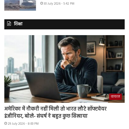
30 July 2026 - 5:42 PM
शिक्षा
वायरल
अमेरिका में नौकरी नहीं मिली तो भारत लौटे सॉफ्टवेयर
इंजीनियर, बोले- संघर्ष ने बहुत कुछ सिखाया
29 July 2026 - 8:00 PM