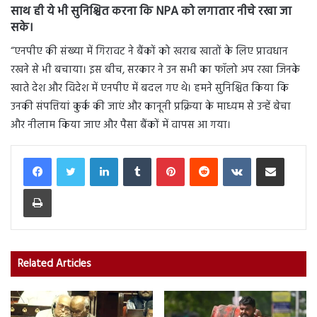
साथ ही ये भी सुनिश्चित करना कि NPA को लगातार नीचे रखा जा
सके।
“एनपीए की संख्या में गिरावट ने बैंकों को खराब खातों के लिए प्रावधान
रखने से भी बचाया। इस बीच, सरकार ने उन सभी का फॉलो अप रखा जिनके
खाते देश और विदेश में एनपीए में बदल गए थे। हमने सुनिश्चित किया कि
उनकी संपत्तियां कुर्क की जाएं और कानूनी प्रक्रिया के माध्यम से उन्हें बेचा
और नीलाम किया जाए और पैसा बैंकों में वापस आ गया।
LinkedIn
Tumblr
Pinterest
Reddit
VKontakte
Share via Email
Print
Related Articles