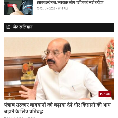
इसका इस्तेमाल, ज्यादातर लोग नहीं जानते सही तरीका
12 July 2026 - 6:14 PM
खेत खलिहान
Punjab
पंजाब सरकार बागवानी को बढ़ावा देने और किसानों की आय
बढ़ाने के लिए प्रतिबद्ध