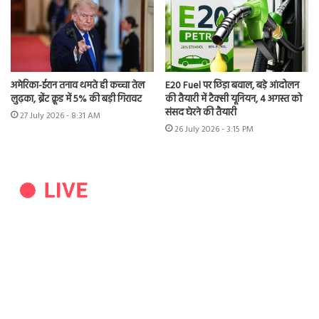
अमेरिका-ईरान तनाव थमते ही कच्चा तेल
E20 Fuel पर छिड़ा बवाल, बड़े आंदोलन
लुढ़का, ब्रेंट क्रूड में 5% की बड़ी गिरावट
की तैयारी में टैक्सी यूनियन, 4 अगस्त को
संसद घेरने की तैयारी
27 July 2026 - 8:31 AM
26 July 2026 - 3:15 PM