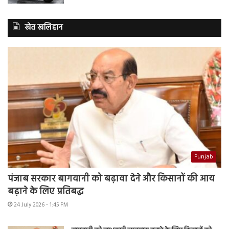
खेत खलिहान
Punjab
पंजाब सरकार बागवानी को बढ़ावा देने और किसानों की आय
बढ़ाने के लिए प्रतिबद्ध
24 July 2026 - 1:45 PM