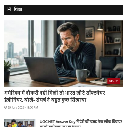
शिक्षा
वायरल
अमेरिका में नौकरी नहीं मिली तो भारत लौटे सॉफ्टवेयर
इंजीनियर, बोले- संघर्ष ने बहुत कुछ सिखाया
29 July 2026 - 8:00 PM
UGC NET Answer Key में देरी की वजह पेपर लीक विवाद?