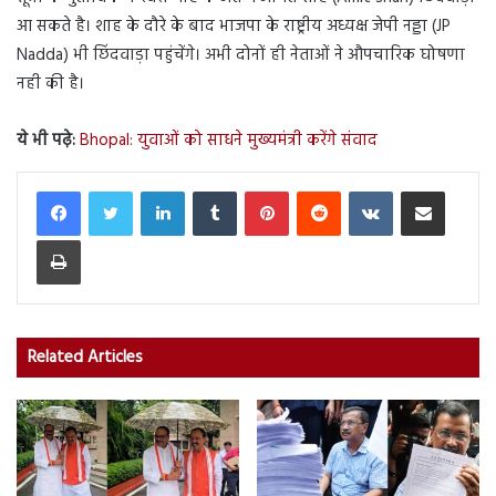
आ सकते है। शाह के दौरे के बाद भाजपा के राष्ट्रीय अध्यक्ष जेपी नड्डा (JP
Nadda) भी छिंदवाड़ा पहुंचेंगे। अभी दोनों ही नेताओं ने औपचारिक घोषणा
नही की है।
ये भी पढ़े:
Bhopal: युवाओं को साधने मुख्यमंत्री करेंगे संवाद
LinkedIn
Tumblr
Pinterest
Reddit
VKontakte
Share via Email
Print
Related Articles