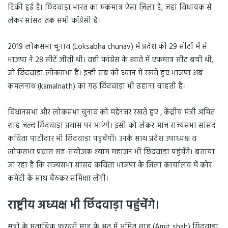
टिकी हुई है। छिंदवाड़ा भारत का एकमात्र ऐसा ज़िला है, जहां विधायक से
लेकर सांसद तक सभी कॉग्रेसी है।
2019 लोकसभा चुनाव (Loksabha chunav) में प्रदेश की 29 सीटों में से
भाजपा ने 28 सीटें जीती थी। वही कांग्रेस के खाते में एकमात्र सीट बची थी,
जो छिंदवाड़ा लोकसभा है। इन्ही सब को ध्यान में रखते हुए भाजपा अब
कमलनाथ (kamalnath) का गढ़ छिंदवाड़ा भी ढहाना चाहती है।
विधानसभा और लोकसभा चुनाव को मद्देनजर रखते हुए , केंद्रीय मंत्री अमित
शाह जल्द छिंदवाड़ा प्रवास पर आएंगे। इसी को लेकर आज राज्यसभा सांसद
कविता पाटीदार भी छिंदवाड़ा पहुंचेंगी। उनके साथ प्रदेश उपाध्यक्ष व
लोकसभा प्रवास सह-संयोजक श्याम महाजन भी छिंदवाड़ा पहुंचेंगे। बताया
जा रहा है कि राज्यसभा सांसद कविता भाजपा के जिला कार्यालय में कोर
कमेटी के साथ बैठकर समिक्षा लेंगी।
राष्ट्रीय अध्यक्ष भी छिंदवाड़ा पहुंचेंगे
।
सूत्रों के मुताबिक फरवरी माह के अंत में अमित शाह (Amit shah) छिंदवाड़ा