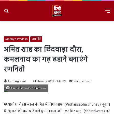
Search
M
for
8/6/2026, 3:29:19 AM
Madhya Pradesh
राजनीति
अमित शाह का छिंदवाड़ा दौरा,
कमलनाथ का गढ़ ढहाने बनाएंगे
रणनिती
Aarti Agravat
4 February 2023 - 1:42 PM
1 minute read
Amit shah visit chhindwara
मध्यप्रदेश में इस साल के अंत में विधानसभा (Vidhansabha chunav) चुनाव
है। चुनाव को करीब देखते हुए भाजपा की नजर छिंदवाड़ा (chhindwara) पर