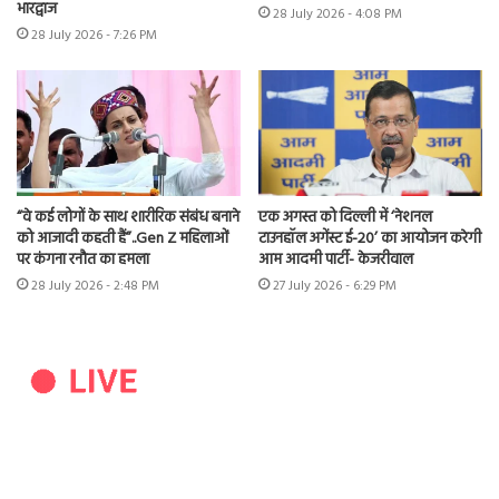
भारद्वाज
28 July 2026 - 4:08 PM
28 July 2026 - 7:26 PM
“वे कई लोगों के साथ शारीरिक संबंध बनाने
एक अगस्त को दिल्ली में ‘नेशनल
को आजादी कहती हैं”..Gen Z महिलाओं
टाउनहॉल अगेंस्ट ई-20’ का आयोजन करेगी
पर कंगना रनौत का हमला
आम आदमी पार्टी- केजरीवाल
28 July 2026 - 2:48 PM
27 July 2026 - 6:29 PM