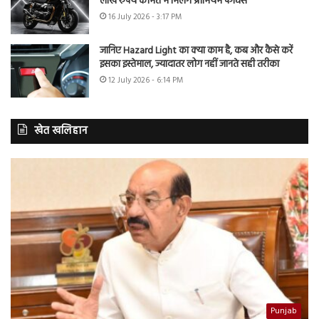
लाख रुपये कीमत में मिलेंगे प्रीमियम फीचर्स
16 July 2026 - 3:17 PM
जानिए Hazard Light का क्या काम है, कब और कैसे करें
इसका इस्तेमाल, ज्यादातर लोग नहीं जानते सही तरीका
12 July 2026 - 6:14 PM
खेत खलिहान
Punjab