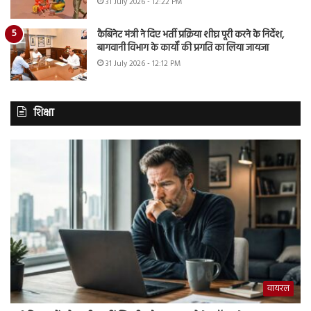
31 July 2026 - 12:22 PM
कैबिनेट मंत्री ने दिए भर्ती प्रक्रिया शीघ्र पूरी करने के निर्देश,
बागवानी विभाग के कार्यों की प्रगति का लिया जायजा
31 July 2026 - 12:12 PM
शिक्षा
वायरल