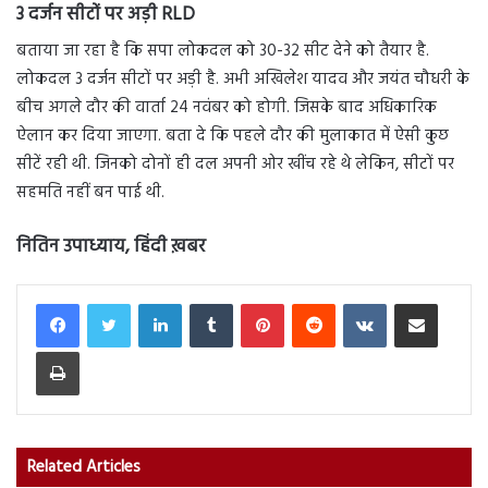
3 दर्जन सीटों पर अड़ी
RLD
बताया जा रहा है कि सपा लोकदल को 30-32 सीट देने को तैयार है.
लोकदल 3 दर्जन सीटों पर अड़ी है. अभी अखिलेश यादव और जयंत चौधरी के
बीच अगले दौर की वार्ता 24 नवंबर को होगी. जिसके बाद अधिकारिक
ऐलान कर दिया जाएगा. बता दे कि पहले दौर की मुलाकात में ऐसी कुछ
सीटें रही थी. जिनको दोनों ही दल अपनी ओर खींच रहे थे लेकिन, सीटों पर
सहमति नहीं बन पाई थी.
नितिन उपाध्याय, हिंदी ख़बर
LinkedIn
Tumblr
Pinterest
Reddit
VKontakte
Share via Email
Print
Related Articles