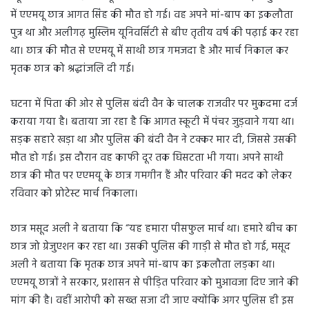
में एएमयू छात्र आगत सिंह की मौत हो गई। वह अपने मां-बाप का इकलौता
पुत्र था और अलीगढ़ मुस्लिम यूनिवर्सिटी से बीए तृतीय वर्ष की पढ़ाई कर रहा
था। छात्र की मौत से एएमयू में साथी छात्र गमजदा है और मार्च निकाल कर
मृतक छात्र को श्रद्धांजलि दी गई।
घटना में पिता की ओर से पुलिस बंदी वैन के चालक राजवीर पर मुकदमा दर्ज
कराया गया है। बताया जा रहा है कि आगत स्कूटी में पंचर जुड़वाने गया था।
सड़क सहारे खड़ा था और पुलिस की बंदी वैन ने टक्कर मार दी, जिससे उसकी
मौत हो गई। इस दौरान वह काफी दूर तक घिसटता भी गया। अपने साथी
छात्र की मौत पर एएमयू के छात्र गमगीन हैं और परिवार की मदद को लेकर
रविवार को प्रोटेस्ट मार्च निकाला।
छात्र मसूद अली ने बताया कि “यह हमारा पीसफुल मार्च था। हमारे बीच का
छात्र जो ग्रेजुएशन कर रहा था। उसकी पुलिस की गाड़ी से मौत हो गई, मसूद
अली ने बताया कि मृतक छात्र अपने मां-बाप का इकलौता लड़का था।
एएमयू छात्रों ने सरकार, प्रशासन से पीड़ित परिवार को मुआवजा दिए जाने की
मांग की है। वहीं आरोपी को सख्त सजा दी जाए क्योंकि अगर पुलिस ही इस