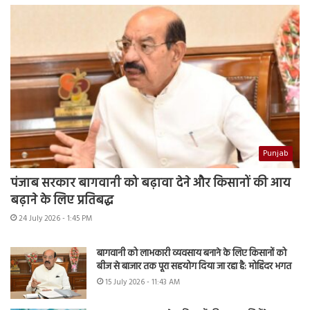
Punjab
पंजाब सरकार बागवानी को बढ़ावा देने और किसानों की आय
बढ़ाने के लिए प्रतिबद्ध
24 July 2026 - 1:45 PM
बागवानी को लाभकारी व्यवसाय बनाने के लिए किसानों को
बीज से बाजार तक पूरा सहयोग दिया जा रहा है: मोहिंदर भगत
15 July 2026 - 11:43 AM