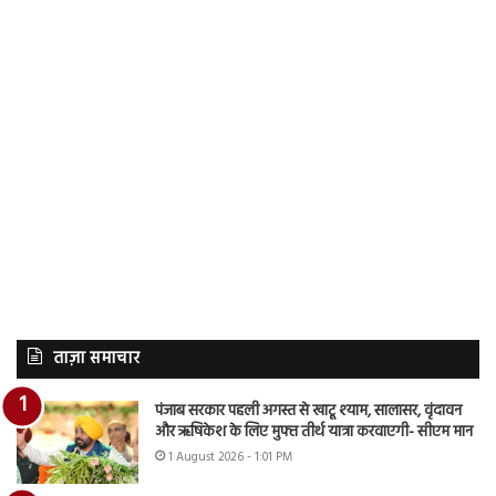
ताज़ा समाचार
पंजाब सरकार पहली अगस्त से खाटू श्याम, सालासर, वृंदावन
और ऋषिकेश के लिए मुफ्त तीर्थ यात्रा करवाएगी- सीएम मान
1 August 2026 - 1:01 PM