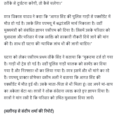
तरीके से दुर्घटना करेगी, तो कैसे चलेगा।”
छात्र विकास यादव ने कहा कि “आगत सिंह की पुलिस गाड़ी से एक्सीडेंट में
मौत हो गई है। उसके लिए एएमयू में श्रद्धांजलि मार्च निकाला है। वहीं
मुख्यमंत्री को संबंधित ज्ञापन एसीएम को दिया है। जिसमें उसके परिवार को
मुआवजा और परिवार में एक व्यक्ति को सरकारी नौकरी दिये जाने की मांग
की है। साथ ही घटना की न्यायिक जांच भी की जानी चाहिए।”
घटना को लेकर एसीएम प्रथम वीके सिंह ने बताया कि “मुकदमा दर्ज हो गया
है। गाड़ी भी ट्रेस हो गई है। वहीं पुलिस गाड़ी चालक को सस्पेंड कर दिया
गया है और गिरफ्तार भी कर लिया गया है। छात्र इसमें और भी मांगे कर रहे
हैं। एएमयू प्राक्टर प्रोफेसर वसीम अली ने बताया कि आगत सिंह की
एक्सीडेंट में मौत हुई थी। उसके माता-पिता से भी मिला हूं। वह अपने मां-बाप
का अकेला बेटा था। छात्रों ने शोक संवेदना व्यक्त करते हुए ज्ञापन दिया है।
छात्रों ने मांग रखी है कि परिवार को उचित मुआवजा दिया जायें।
(अलीगढ़ से संदीप शर्मा की रिपोर्ट)