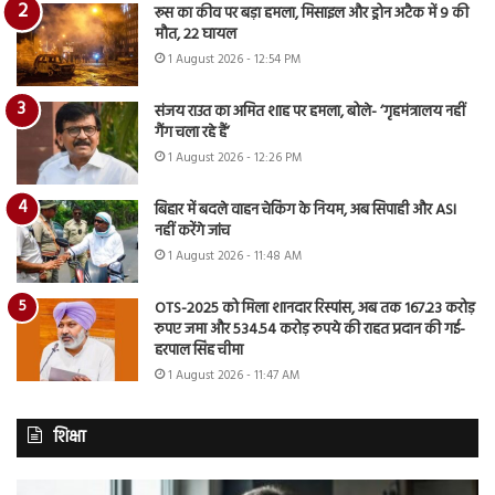
रूस का कीव पर बड़ा हमला, मिसाइल और ड्रोन अटैक में 9 की
मौत, 22 घायल
1 August 2026 - 12:54 PM
संजय राउत का अमित शाह पर हमला, बोले- ‘गृहमंत्रालय नहीं
गैंग चला रहे हैं’
1 August 2026 - 12:26 PM
बिहार में बदले वाहन चेकिंग के नियम, अब सिपाही और ASI
नहीं करेंगे जांच
1 August 2026 - 11:48 AM
OTS-2025 को मिला शानदार रिस्पांस, अब तक 167.23 करोड़
रुपए जमा और 534.54 करोड़ रुपये की राहत प्रदान की गई-
हरपाल सिंह चीमा
1 August 2026 - 11:47 AM
शिक्षा