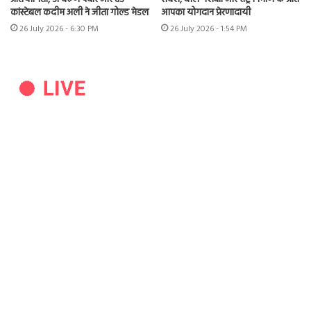
कांस्टेबल कदीम अली ने जीता गोल्ड मेडल
आपका योगदान प्रेरणादायी
26 July 2026 - 6:30 PM
26 July 2026 - 1:54 PM