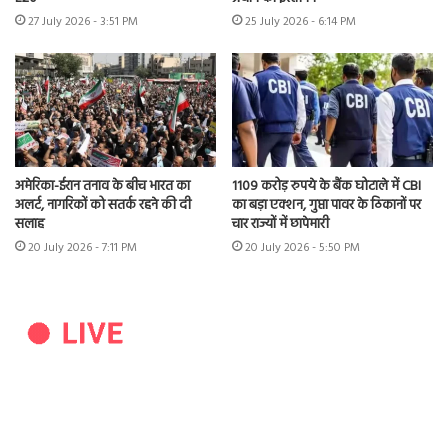
27 July 2026 - 3:51 PM
25 July 2026 - 6:14 PM
अमेरिका-ईरान तनाव के बीच भारत का
1109 करोड़ रुपये के बैंक घोटाले में CBI
अलर्ट, नागरिकों को सतर्क रहने की दी
का बड़ा एक्शन, गुप्ता पावर के ठिकानों पर
सलाह
चार राज्यों में छापेमारी
20 July 2026 - 7:11 PM
20 July 2026 - 5:50 PM