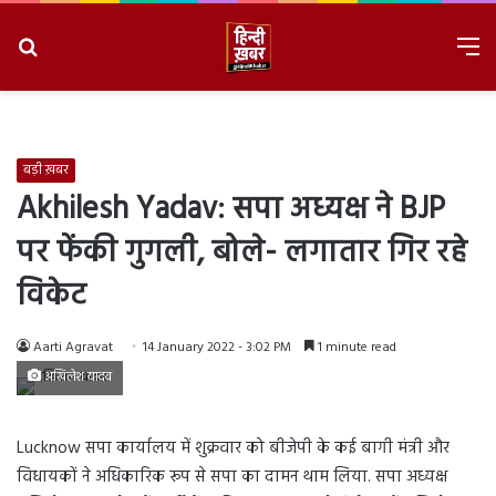
Search
M
for
8/7/2026, 4:39:37 AM
बड़ी ख़बर
Akhilesh Yadav: सपा अध्यक्ष ने BJP
पर फेंकी गुगली, बोले- लगातार गिर रहे
विकेट
Aarti Agravat
14 January 2022 - 3:02 PM
1 minute read
अखिलेश यादव
Lucknow सपा कार्यालय में शुक्रवार को बीजेपी के कई बागी मंत्री और
विधायकों ने अधिकारिक रूप से सपा का दामन थाम लिया. सपा अध्यक्ष