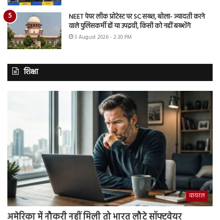
NEET पेपर लीक प्रोटेस्ट पर SC सख्त, बोला- ज्यादती करने
वाले पुलिसकर्मी हों या उपद्रवी, किसी को नहीं बख्शेंगे
3 August 2026 - 2:30 PM
शिक्षा
वायरल
अमेरिका में नौकरी नहीं मिली तो भारत लौटे सॉफ्टवेयर