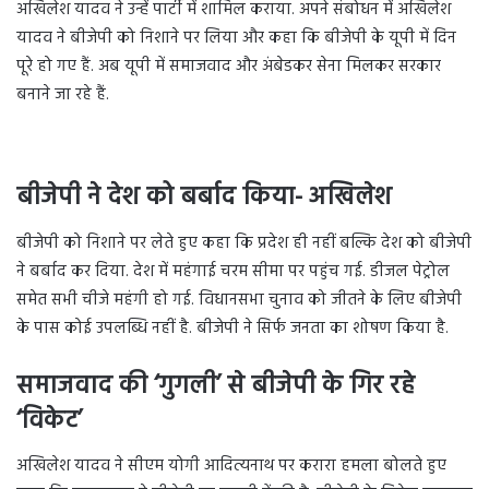
अखिलेश यादव ने उन्हें पार्टी में शामिल कराया. अपने संबोधन में अखिलेश
यादव ने बीजेपी को निशाने पर लिया और कहा कि बीजेपी के यूपी में दिन
पूरे हो गए हैं. अब यूपी में समाजवाद और अंबेडकर सेना मिलकर सरकार
बनाने जा रहे हैं.
बीजेपी ने देश को बर्बाद किया- अखिलेश
बीजेपी को निशाने पर लेते हुए कहा कि प्रदेश ही नहीं बल्कि देश को बीजेपी
ने बर्बाद कर दिया. देश में महंगाई चरम सीमा पर पहुंच गई. डीजल पेट्रोल
समेत सभी चीजे महंगी हो गई. विधानसभा चुनाव को जीतने के लिए बीजेपी
के पास कोई उपलब्धि नहीं है. बीजेपी ने सिर्फ जनता का शोषण किया है.
समाजवाद की ‘गुगली’ से बीजेपी के गिर रहे
‘विकेट’
अखिलेश यादव ने सीएम योगी आदित्यनाथ पर करारा हमला बोलते हुए