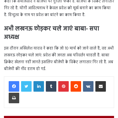
कहा कि समाजवाद ने बीजेपी पर गुगली फेंकी है. बीजेपी के विकेट लगातार
गिर रहे है. योगी आदित्यनाथ ने केवल प्रदेश को मूर्ख बनाने का काम किया
है. हिन्दुत्व के नाम पर प्रदेश का बांटने का काम किया है.
अभी लखनऊ छोड़कर चले जाएं बाबा- सपा
अध्यक्ष
इस दौरान अखिलेश यादव ने कहा कि जो 10 मार्च को जाने वाले हैं, वह अभी
लखनऊ छोड़कर चले जाएं. प्रदेश की जनता अब परिवर्तन चाहती है. बाबा
क्रिकेट खेलना नहीं जानते इसलिए बीजेपी के विकेट लगातार गिर रहे हैं. अब
बीजेपी की नींद हराम हो गई.
LinkedIn
Tumblr
Pinterest
Reddit
VKontakte
Share via Email
Print