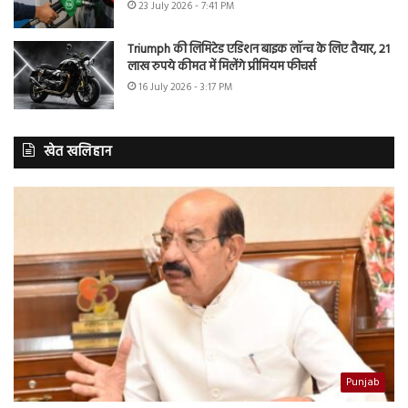
23 July 2026 - 7:41 PM
Triumph की लिमिटेड एडिशन बाइक लॉन्च के लिए तैयार, 21
लाख रुपये कीमत में मिलेंगे प्रीमियम फीचर्स
16 July 2026 - 3:17 PM
खेत खलिहान
Punjab