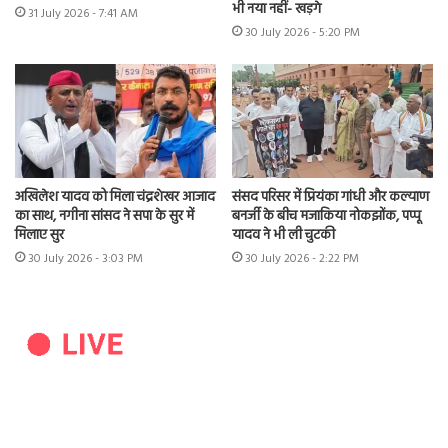
भी नया नहीं- खड़गे
31 July 2026 - 7:41 AM
30 July 2026 - 5:20 PM
अखिलेश यादव को मिला चंद्रशेखर आजाद
संसद परिसर में प्रियंका गांधी और कल्याण
का साथ, नगीना सांसद ने सपा के सुर में
बनर्जी के बीच मजाकिया नोकझोंक, पप्पू
मिलाए सुर
यादव ने भी ली चुटकी
30 July 2026 - 3:03 PM
30 July 2026 - 2:22 PM