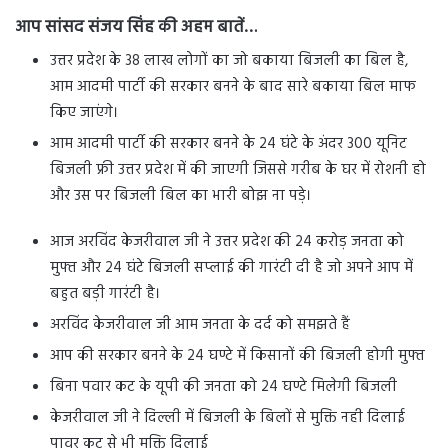
आप सांसद संजय सिंह की अहम बातें…
उत्तर प्रदेश के 38 लाख लोगों का जो बकाया बिजली का बिल है,
आम आदमी पार्टी की सरकार बनने के बाद सारे बकाया बिल माफ
किए जाएंगे।
आम आदमी पार्टी की सरकार बनने के 24 घंटे के अंदर 300 यूनिट
बिजली फ्री उत्तर प्रदेश में की जाएगी जिससे गरीब के घर में रोशनी हो
और उस पर बिजली बिल का भारी बोझ ना पड़े।
आज अरविंद केजरीवाल जी ने उत्तर प्रदेश की 24 करोड़ जनता को
मुफ्त और 24 घंटे बिजली सप्लाई की गारंटी दी है जो अपने आप में
बहुत बड़ी गारंटी है।
अरविंद केजरीवाल जी आम जनता के दर्द को समझते हैं
आप की सरकार बनने के 24 घण्टे में किसानों की बिजली होगी मुफ्त
बिना पवार कट के यूपी की जनता को 24 घण्टे मिलेगी बिजली
केजरीवाल जी ने दिल्ली में बिजली के बिलों से मुक्ति नही दिलाई
पावर कट से भी मुक्ति दिलाई