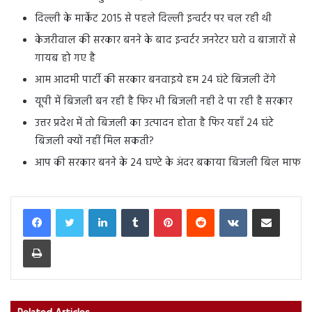
दिल्ली के मार्केट 2015 से पहले दिल्ली इन्वर्टर पर चल रही थी
केजरीवाल की सरकार बनने के बाद इन्वर्टर जनरेटर घरो व बाजारों से
गायब हो गए है
आम आदमी पार्टी की सरकार बनवाइये हम 24 घंटे बिजली देंगे
यूपी में बिजली बन रही है फिर भी बिजली नही दे पा रही है सरकार
उत्तर प्रदेश में तो बिजली का उत्पादन होता है फिर यहाँ 24 घंटे
बिजली क्यों नहीं मिल सकती?
आप की सरकार बनने के 24 घण्टे के अंदर बकाया बिजली बिल माफ
LinkedIn
Tumblr
Pinterest
Reddit
VKontakte
Share via Email
Print