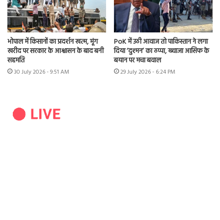
भोपाल में किसानों का प्रदर्शन खत्म, मूंग
PoK में उठी आवाज तो पाकिस्तान ने लगा
खरीद पर सरकार के आश्वासन के बाद बनी
दिया ‘दुश्मन’ का ठप्पा, ख्वाजा आसिफ के
सहमति
बयान पर मचा बवाल
30 July 2026 - 9:51 AM
29 July 2026 - 6:24 PM