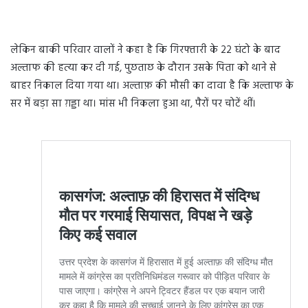
लेकिन बाकी परिवार वालों ने कहा है कि गिरफ्तारी के 22 घंटो के बाद
अल्ताफ की हत्या कर दी गई, पुछताछ के दौरान उसके पिता को थाने से
बाहर निकाल दिया गया था। अल्ताफ़ की मौसी का दावा है कि अल्ताफ के
सर में बड़ा सा ग़ड्डा था। मांस भी निकला हुआ था, पैरों पर चोटें थीं।