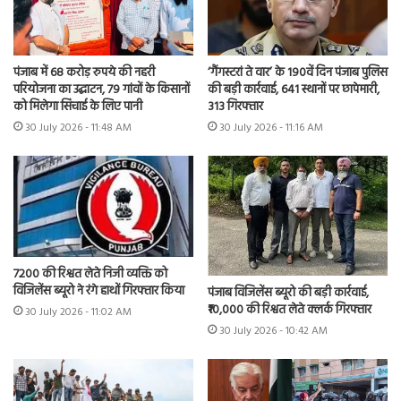
पंजाब में 68 करोड़ रुपये की नहरी
‘गैंगस्टरां ते वार’ के 190वें दिन पंजाब पुलिस
परियोजना का उद्घाटन, 79 गांवों के किसानों
की बड़ी कार्रवाई, 641 स्थानों पर छापेमारी,
को मिलेगा सिंचाई के लिए पानी
313 गिरफ्तार
30 July 2026 - 11:48 AM
30 July 2026 - 11:16 AM
7200 की रिश्वत लेते निजी व्यक्ति को
विजिलेंस ब्यूरो ने रंगे हाथों गिरफ्तार किया
पंजाब विजिलेंस ब्यूरो की बड़ी कार्रवाई,
₹10,000 की रिश्वत लेते क्लर्क गिरफ्तार
30 July 2026 - 11:02 AM
30 July 2026 - 10:42 AM