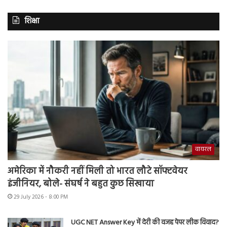
शिक्षा
वायरल
अमेरिका में नौकरी नहीं मिली तो भारत लौटे सॉफ्टवेयर
इंजीनियर, बोले- संघर्ष ने बहुत कुछ सिखाया
29 July 2026 - 8:00 PM
UGC NET Answer Key में देरी की वजह पेपर लीक विवाद?