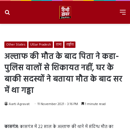
Search
M
for
8/8/2026, 1:31:29 AM
Other States
Uttar Pradesh
राज्य
राष्ट्रीय
अल्ताफ की मौत के बाद पिता ने कहा-
पुलिस वालों से शिकायत नहीं, घर के
बाकी सदस्यों ने बताया मौत के बाद सर
में था गड्ढा
Aarti Agravat
11 November 2021 - 3:16 PM
1 minute read
कासगंज:
कासगंज में 22 साल के अल्ताफ की थाने में संदिग्ध मौत का