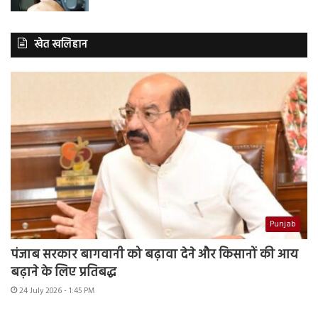
खेत खलिहान
Punjab
पंजाब सरकार बागवानी को बढ़ावा देने और किसानों की आय
बढ़ाने के लिए प्रतिबद्ध
24 July 2026 - 1:45 PM