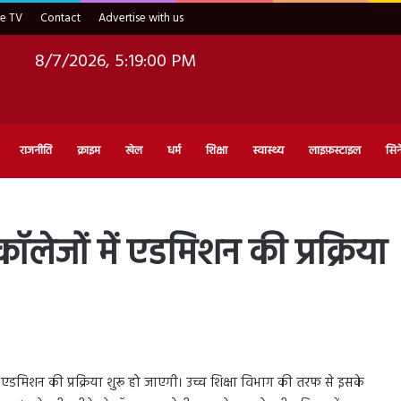
ve TV
Contact
Advertise with us
8/7/2026, 5:19:01 PM
राजनीति
क्राइम
खेल
धर्म
शिक्षा
स्वास्थ्य
लाइफ़स्टाइल
सिन
ॉलेजों में एडमिशन की प्रक्रिया
े एडमिशन की प्रक्रिया शुरू हो जाएगी। उच्च शिक्षा विभाग की तरफ से इसके