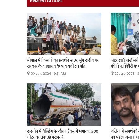
Related Articles
भोपाल में किसानों का प्रदर्शन खत्म, मूंग खरीद पर
जहर खाने वाले मर
सरकार के आश्वासन के बाद बनी सहमति
की ड्रिप, डिंडौरी 
30 July 2026 - 9:51 AM
23 July 2026 - 
खरगोन में वेल्डिंग के दौरान टैंकर में धमाका, 500
दतिया में समर्थकों
मीटर दूर तक उड़े परखच्चे
का पहला बयान आया