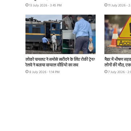
13 July 2026 - 3:45 PM
11 July 2026 - 
लोको पायलट ने समोसे खरीदने के लिए रोकी ट्रेन?
मैहर में भीषण सड़
रेलवे ने बताया वायरल वीडियो का सच
लोगों की मौत, ए
8 July 2026 - 1:14 PM
7 July 2026 - 2