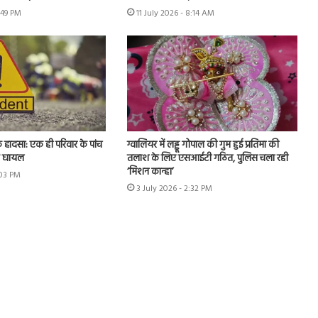
2:49 PM
11 July 2026 - 8:14 AM
क हादसा: एक ही परिवार के पांच
ग्वालियर में लड्डू गोपाल की गुम हुई प्रतिमा की
क घायल
तलाश के लिए एसआईटी गठित, पुलिस चला रही
‘मिशन कान्हा’
:03 PM
3 July 2026 - 2:32 PM