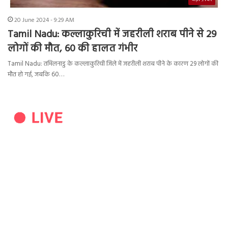
20 June 2024 - 9:29 AM
Tamil Nadu: कल्लाकुरिची में जहरीली शराब पीने से 29
लोगों की मौत, 60 की हालत गंभीर
Tamil Nadu: तमिलनाडु के कल्लाकुरिची जिले में जहरीली शराब पीने के कारण 29 लोगों की
मौत हो गई, जबकि 60…