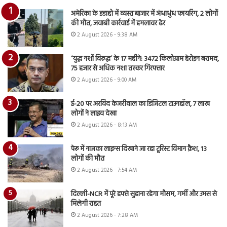
अमेरिका के इडाहो में व्यस्त बाजार में अंधाधुंध फायरिंग, 2 लोगों
की मौत, जवाबी कार्रवाई में हमलावर ढेर
2 August 2026 - 9:38 AM
‘युद्ध नशों विरुद्ध’ के 17 महीने: 3472 किलोग्राम हेरोइन बरामद,
75 हजार से अधिक नशा तस्कर गिरफ्तार
2 August 2026 - 9:00 AM
ई-20 पर अरविंद केजरीवाल का डिजिटल टाउनहॉल, 7 लाख
लोगों ने लाइव देखा
2 August 2026 - 8:13 AM
पेरू में नाजका लाइन्स दिखाने जा रहा टूरिस्ट विमान क्रैश, 13
लोगों की मौत
2 August 2026 - 7:54 AM
दिल्ली-NCR में पूरे हफ्ते सुहाना रहेगा मौसम, गर्मी और उमस से
मिलेगी राहत
2 August 2026 - 7:28 AM