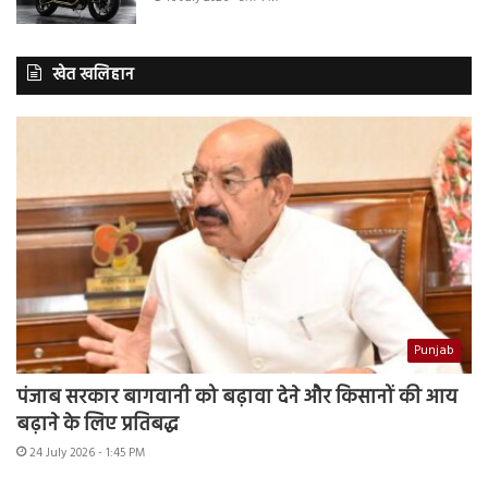
खेत खलिहान
Punjab
पंजाब सरकार बागवानी को बढ़ावा देने और किसानों की आय
बढ़ाने के लिए प्रतिबद्ध
24 July 2026 - 1:45 PM